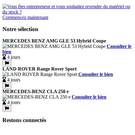
Commencez maintenant
Notre sélection
MERCEDES BENZ AMG GLE 53 Hybrid Coupe
Consulter le
bien
4 jours
LAND ROVER Range Rover Sport
Consulter le bien
4 jours
MERCEDES-BENZ CLA 250 e
Consulter le bien
4 jours
Restons connectés