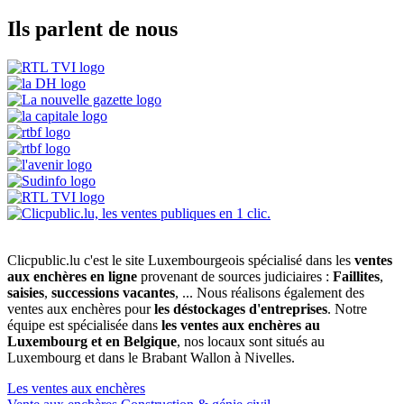
Ils parlent de nous
Clicpublic.lu c'est le site Luxembourgeois spécialisé dans les
ventes
aux enchères en ligne
provenant de sources judiciaires :
Faillites
,
saisies
,
successions vacantes
, ... Nous réalisons également des
ventes aux enchères pour
les déstockages d'entreprises
. Notre
équipe est spécialisée dans
les ventes aux enchères au
Luxembourg et en Belgique
, nos locaux sont situés au
Luxembourg et dans le Brabant Wallon à Nivelles.
Les ventes aux enchères