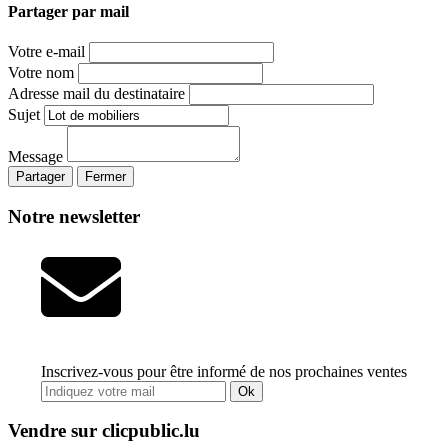
Partager par mail
Votre e-mail
Votre nom
Adresse mail du destinataire
Sujet
Message
Partager
Fermer
Notre newsletter
Inscrivez-vous pour être informé de nos prochaines ventes
Ok
Vendre sur clicpublic.lu