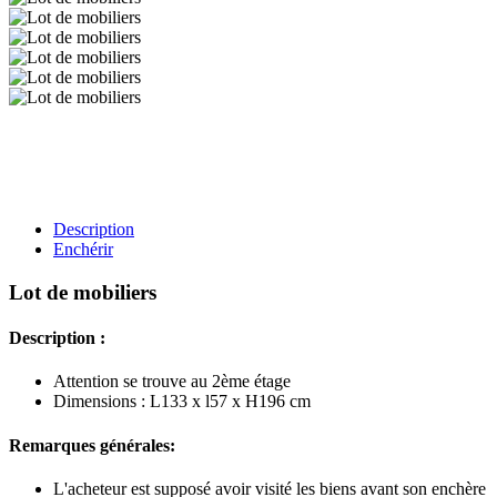
Description
Enchérir
Lot de mobiliers
Description :
Attention se trouve au 2ème étage
Dimensions : L133 x l57 x H196 cm
Remarques générales:
L'acheteur est supposé avoir visité les biens avant son enchère