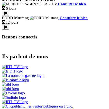
Consulter le bien
6 jours
FORD Mustang
Consulter le bien
12 jours
Restons connectés
Ils parlent de nous