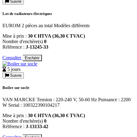
Suivre
Lot de radiateurs électriques
EUROM 2 pièces au total Modèles différents
Mise à prix :
30 € HTVA (36,30 € TVAC)
Nombre d'enchère(s)
0
Référence :
J-13245-33
Consulter
Enchérir
5 jours
Suivre
Boiler sur socle
VAN MARCKE Tension : 220-240 V, 50-60 Hz Puissance : 2200
W Serial : 100322390104217
Mise à prix :
30 € HTVA (36,30 € TVAC)
Nombre d'enchère(s)
0
Référence :
J-13133-42