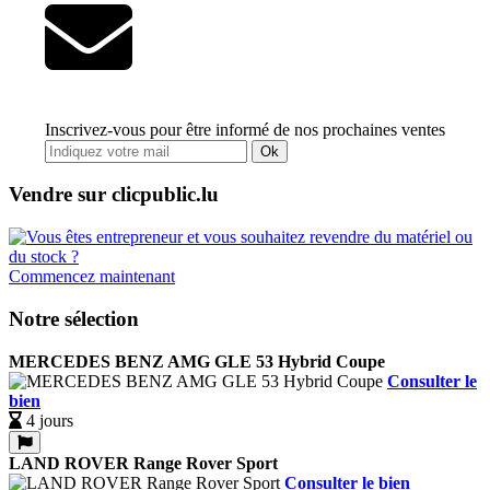
Inscrivez-vous pour être informé de nos prochaines ventes
Ok
Vendre sur clicpublic.lu
Commencez maintenant
Notre sélection
MERCEDES BENZ AMG GLE 53 Hybrid Coupe
Consulter le
bien
4 jours
LAND ROVER Range Rover Sport
Consulter le bien