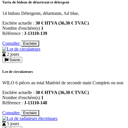
Varia de bidons de détartrant et détergent
14 bidons Détergents, détartrants, Ad blue,
Enchère actuelle :
30 € HTVA (36,30 € TVAC)
Nombre d'enchère(s)
1
Référence :
J-13110-139
Consulter
Enchérir
2 jours
Suivre
Lot de circulateurs
WILO 6 pièces au total Matériel de seconde main Complets ou non
Enchère actuelle :
30 € HTVA (36,30 € TVAC)
Nombre d'enchère(s)
1
Référence :
J-13110-148
Consulter
Enchérir
5 jours