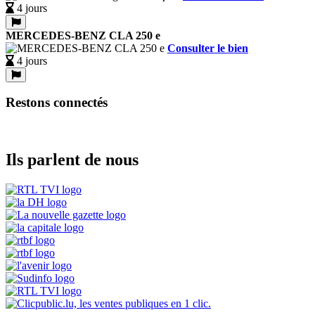
4 jours
MERCEDES-BENZ CLA 250 e
Consulter le bien
4 jours
Restons connectés
Ils parlent de nous