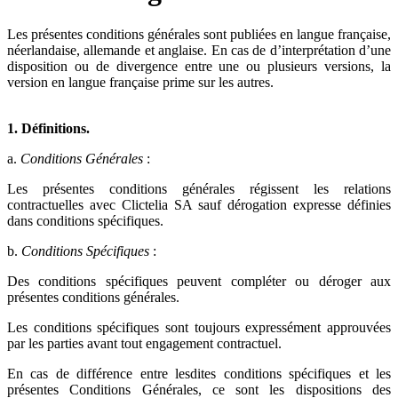
Les présentes conditions générales sont publiées en langue française,
néerlandaise, allemande et anglaise. En cas de d’interprétation d’une
disposition ou de divergence entre une ou plusieurs versions, la
version en langue française prime sur les autres.
1. Définitions.
a.
Conditions Générales
:
Les présentes conditions générales régissent les relations
contractuelles avec Clictelia SA sauf dérogation expresse définies
dans conditions spécifiques.
b.
Conditions Spécifiques
:
Des conditions spécifiques peuvent compléter ou déroger aux
présentes conditions générales.
Les conditions spécifiques sont toujours expressément approuvées
par les parties avant tout engagement contractuel.
En cas de différence entre lesdites conditions spécifiques et les
présentes Conditions Générales, ce sont les dispositions des