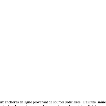
ux enchères en ligne
provenant de sources judiciaires :
Faillites
,
saisie