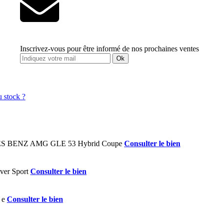
Inscrivez-vous pour être informé de nos prochaines ventes
Ok
Consulter le bien
Consulter le bien
Consulter le bien