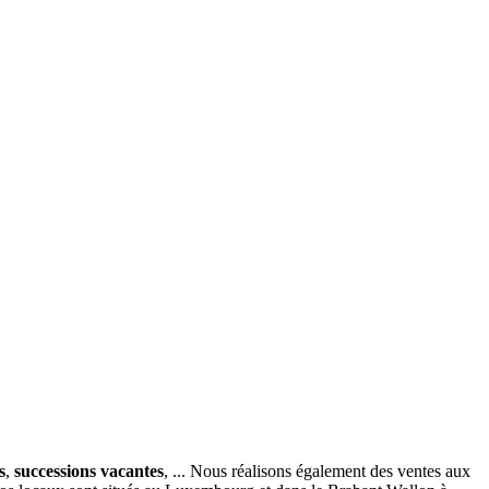
s
,
successions vacantes
, ... Nous réalisons également des ventes aux