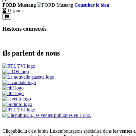
FORD Mustang
Consulter le bien
11 jours
Restons connectés
Ils parlent de nous
Clicpublic.lu c'est le site Luxembourgeois spécialisé dans les
ventes a