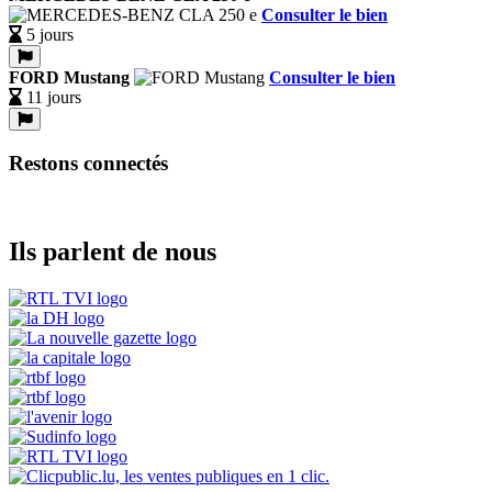
Consulter le bien
5 jours
FORD Mustang
Consulter le bien
11 jours
Restons connectés
Ils parlent de nous