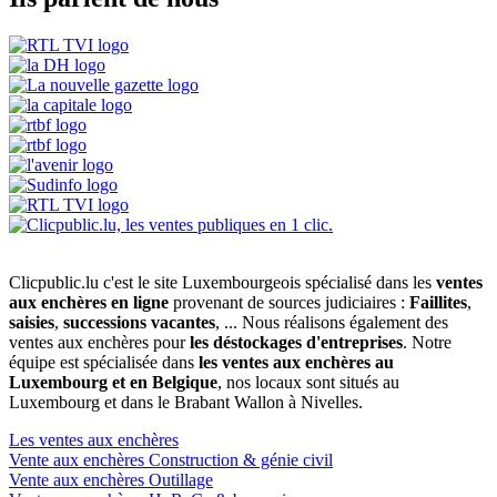
Clicpublic.lu c'est le site Luxembourgeois spécialisé dans les
ventes
aux enchères en ligne
provenant de sources judiciaires :
Faillites
,
saisies
,
successions vacantes
, ... Nous réalisons également des
ventes aux enchères pour
les déstockages d'entreprises
. Notre
équipe est spécialisée dans
les ventes aux enchères au
Luxembourg et en Belgique
, nos locaux sont situés au
Luxembourg et dans le Brabant Wallon à Nivelles.
Les ventes aux enchères
Vente aux enchères Construction & génie civil
Vente aux enchères Outillage