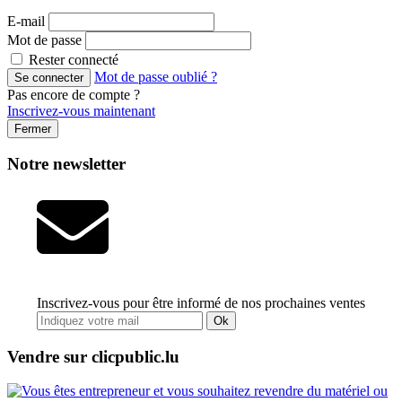
E-mail
Mot de passe
Rester connecté
Mot de passe oublié ?
Pas encore de compte ?
Inscrivez-vous maintenant
Fermer
Notre newsletter
Inscrivez-vous pour être informé de nos prochaines ventes
Ok
Vendre sur clicpublic.lu