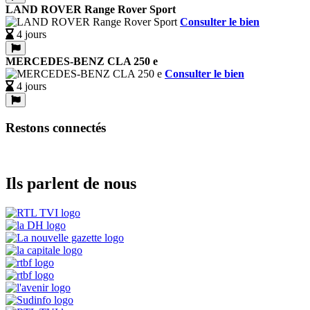
LAND ROVER Range Rover Sport
Consulter le bien
4 jours
MERCEDES-BENZ CLA 250 e
Consulter le bien
4 jours
Restons connectés
Ils parlent de nous