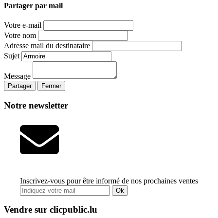
Partager par mail
Votre e-mail
Votre nom
Adresse mail du destinataire
Sujet
Message
Partager
Fermer
Notre newsletter
Inscrivez-vous pour être informé de nos prochaines ventes
Ok
Vendre sur clicpublic.lu