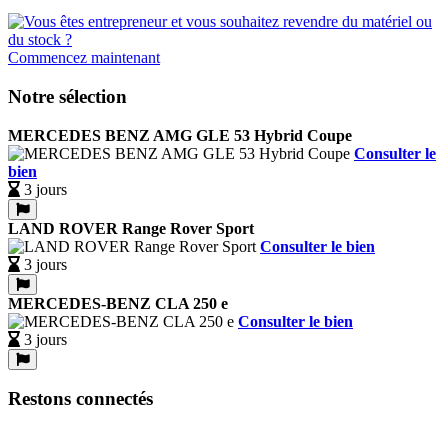
Commencez maintenant
Notre sélection
MERCEDES BENZ AMG GLE 53 Hybrid Coupe
Consulter le
bien
3 jours
LAND ROVER Range Rover Sport
Consulter le bien
3 jours
MERCEDES-BENZ CLA 250 e
Consulter le bien
3 jours
Restons connectés