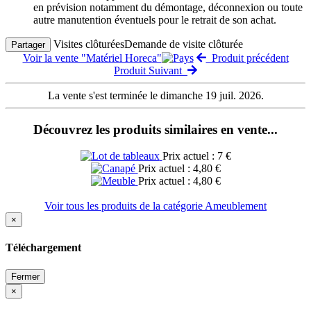
en prévision notamment du démontage, déconnexion ou toute
autre manutention éventuels pour le retrait de son achat.
Visites clôturées
Demande de visite clôturée
Partager
Voir la vente "Matériel Horeca"
Produit précédent
Produit Suivant
La vente s'est terminée le dimanche 19 juil. 2026.
Découvrez les produits similaires en vente...
Prix actuel : 7 €
Prix actuel : 4,80 €
Prix actuel : 4,80 €
Voir tous les produits de la catégorie Ameublement
×
Téléchargement
Fermer
×