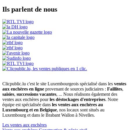
Ils parlent de nous
Clicpublic.lu c'est le site Luxembourgeois spécialisé dans les
ventes
aux enchères en ligne
provenant de sources judiciaires :
Faillites
,
saisies
,
successions vacantes
, ... Nous réalisons également des
ventes aux enchères pour
les déstockages d'entreprises
. Notre
équipe est spécialisée dans
les ventes aux enchères au
Luxembourg et en Belgique
, nos locaux sont situés au
Luxembourg et dans le Brabant Wallon à Nivelles.
Les ventes aux enchères