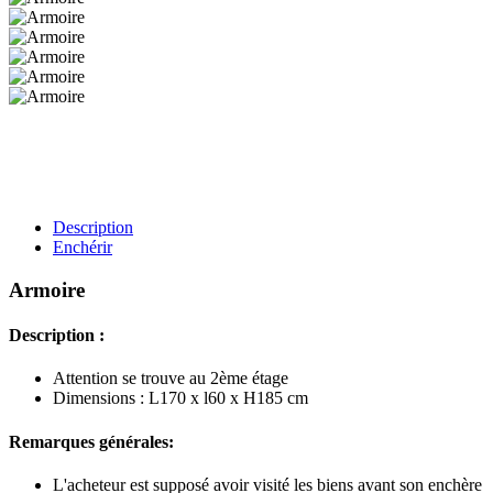
Description
Enchérir
Armoire
Description :
Attention se trouve au 2ème étage
Dimensions : L170 x l60 x H185 cm
Remarques générales:
L'acheteur est supposé avoir visité les biens avant son enchère