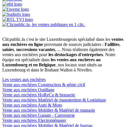
Clicpublic.lu c'est le site Luxembourgeois spécialisé dans les
ventes
aux enchères en ligne
provenant de sources judiciaires :
Faillites
,
saisies
,
successions vacantes
, ... Nous réalisons également des
ventes aux enchères pour
les déstockages d'entreprises
. Notre
équipe est spécialisée dans
les ventes aux enchères au
Luxembourg et en Belgique
, nos locaux sont situés au
Luxembourg et dans le Brabant Wallon à Nivelles.
Les ventes aux enchères
Vente aux enchères Construction & génie civil
Vente aux enchères Outillage
Vente aux enchères HoReCa & brasserie
Vente aux enchères Matériel de manutention & Logistique
Vente aux enchères Auto & Moto
Vente aux enchères Mobilier & Matériel de magasin
Vente aux enchères Garage - Carrosserie
Vente aux enchères Electroménager
Vente aux enchères Mobilier & Matériel de bureau