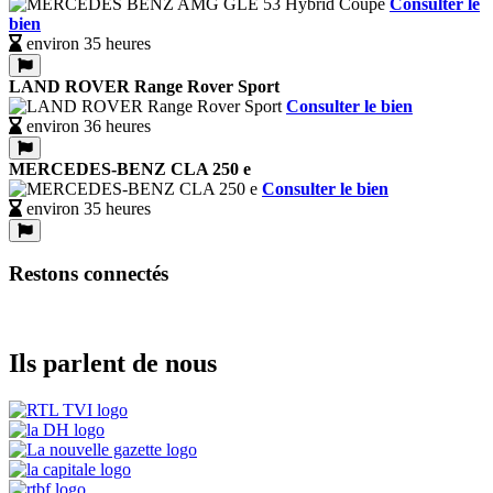
Consulter le
bien
environ 35 heures
LAND ROVER Range Rover Sport
Consulter le bien
environ 36 heures
MERCEDES-BENZ CLA 250 e
Consulter le bien
environ 35 heures
Restons connectés
Ils parlent de nous