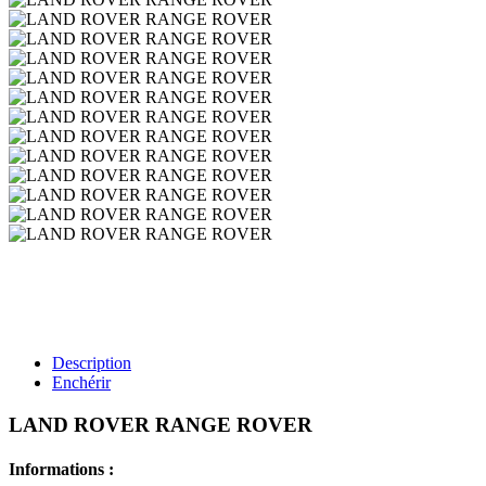
Description
Enchérir
LAND ROVER RANGE ROVER
Informations :