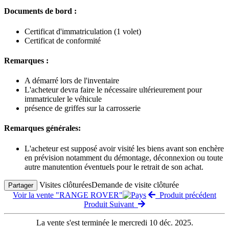
Documents de bord :
Certificat d'immatriculation (1 volet)
Certificat de conformité
Remarques :
A démarré lors de l'inventaire
L'acheteur devra faire le nécessaire ultérieurement pour
immatriculer le véhicule
présence de griffes sur la carrosserie
Remarques générales:
L'acheteur est supposé avoir visité les biens avant son enchère
en prévision notamment du démontage, déconnexion ou toute
autre manutention éventuels pour le retrait de son achat.
Visites clôturées
Demande de visite clôturée
Partager
Voir la vente "RANGE ROVER"
Produit précédent
Produit Suivant
La vente s'est terminée le mercredi 10 déc. 2025.