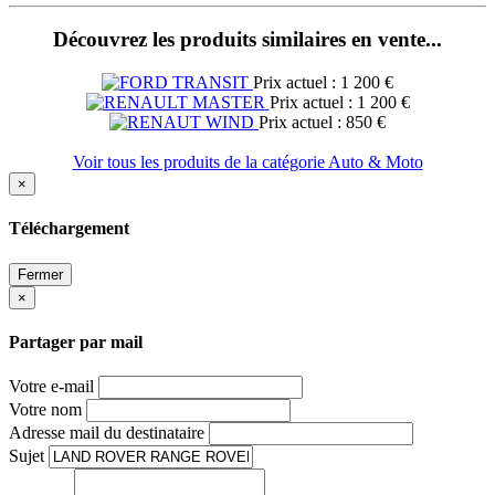
Découvrez les produits similaires en vente...
Prix actuel : 1 200 €
Prix actuel : 1 200 €
Prix actuel : 850 €
Voir tous les produits de la catégorie Auto & Moto
×
Téléchargement
Fermer
×
Partager par mail
Votre e-mail
Votre nom
Adresse mail du destinataire
Sujet