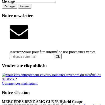
Message
Partager
Fermer
Notre newsletter
Inscrivez-vous pour être informé de nos prochaines ventes
Ok
Vendre sur clicpublic.lu
Commencez maintenant
Notre sélection
MERCEDES BENZ AMG GLE 53 Hybrid Coupe