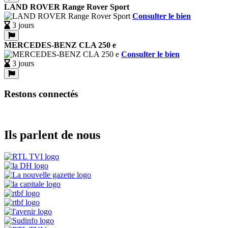
LAND ROVER Range Rover Sport
Consulter le bien
3 jours
MERCEDES-BENZ CLA 250 e
Consulter le bien
3 jours
Restons connectés
Ils parlent de nous