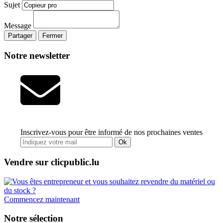
Sujet
Message
Partager
Fermer
Notre newsletter
Inscrivez-vous pour être informé de nos prochaines ventes
Ok
Vendre sur clicpublic.lu
Commencez maintenant
Notre sélection