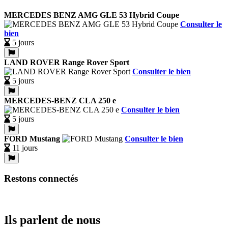
MERCEDES BENZ AMG GLE 53 Hybrid Coupe
Consulter le
bien
5 jours
LAND ROVER Range Rover Sport
Consulter le bien
5 jours
MERCEDES-BENZ CLA 250 e
Consulter le bien
5 jours
FORD Mustang
Consulter le bien
11 jours
Restons connectés
Ils parlent de nous