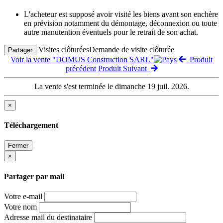
L'acheteur est supposé avoir visité les biens avant son enchère
en prévision notamment du démontage, déconnexion ou toute
autre manutention éventuels pour le retrait de son achat.
Visites clôturées
Demande de visite clôturée
Partager
Voir la vente "DOMUS Construction SARL"
Produit
précédent
Produit Suivant
La vente s'est terminée le dimanche 19 juil. 2026.
×
Téléchargement
Fermer
×
Partager par mail
Votre e-mail
Votre nom
Adresse mail du destinataire