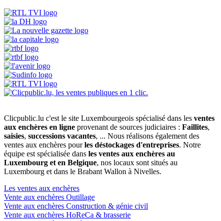
Clicpublic.lu c'est le site Luxembourgeois spécialisé dans les
ventes
aux enchères en ligne
provenant de sources judiciaires :
Faillites
,
saisies
,
successions vacantes
, ... Nous réalisons également des
ventes aux enchères pour
les déstockages d'entreprises
. Notre
équipe est spécialisée dans
les ventes aux enchères au
Luxembourg et en Belgique
, nos locaux sont situés au
Luxembourg et dans le Brabant Wallon à Nivelles.
Les ventes aux enchères
Vente aux enchères Outillage
Vente aux enchères Construction & génie civil
Vente aux enchères HoReCa & brasserie