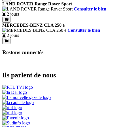
LAND ROVER Range Rover Sport
Consulter le bien
2 jours
MERCEDES-BENZ CLA 250 e
Consulter le bien
2 jours
Restons connectés
Ils parlent de nous