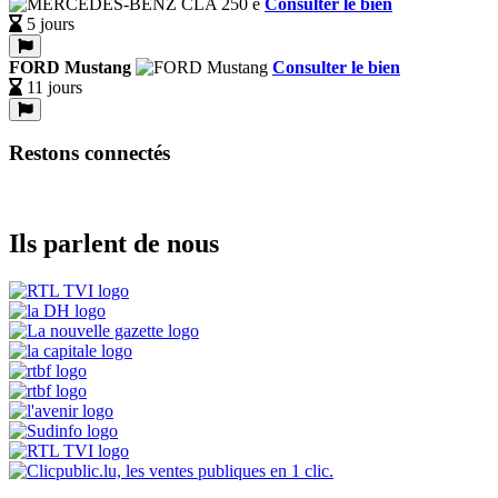
Consulter le bien
5 jours
FORD Mustang
Consulter le bien
11 jours
Restons connectés
Ils parlent de nous