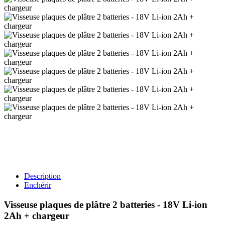
Description
Enchérir
Visseuse plaques de plâtre 2 batteries - 18V Li-ion
2Ah + chargeur