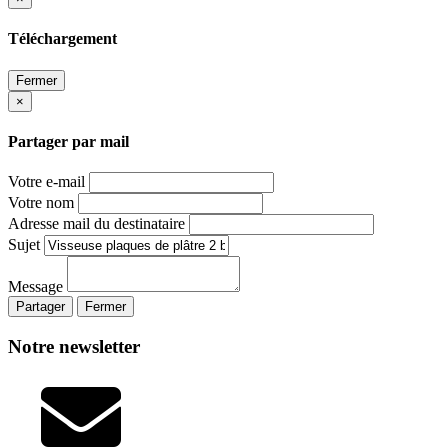
Téléchargement
Fermer
×
Partager par mail
Votre e-mail
Votre nom
Adresse mail du destinataire
Sujet
Message
Partager
Fermer
Notre newsletter