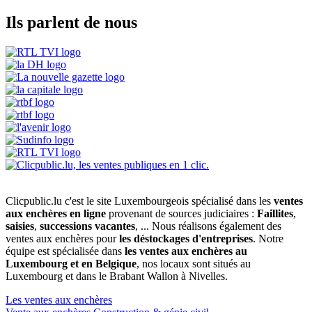
Ils parlent de nous
Clicpublic.lu c'est le site Luxembourgeois spécialisé dans les
ventes
aux enchères en ligne
provenant de sources judiciaires :
Faillites
,
saisies
,
successions vacantes
, ... Nous réalisons également des
ventes aux enchères pour
les déstockages d'entreprises
. Notre
équipe est spécialisée dans
les ventes aux enchères au
Luxembourg et en Belgique
, nos locaux sont situés au
Luxembourg et dans le Brabant Wallon à Nivelles.
Les ventes aux enchères