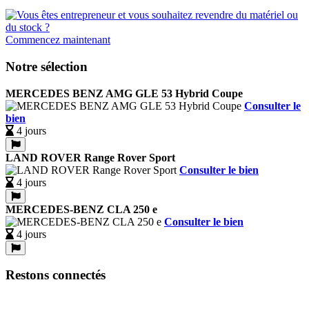
Commencez maintenant
Notre sélection
MERCEDES BENZ AMG GLE 53 Hybrid Coupe
Consulter le
bien
4 jours
LAND ROVER Range Rover Sport
Consulter le bien
4 jours
MERCEDES-BENZ CLA 250 e
Consulter le bien
4 jours
Restons connectés