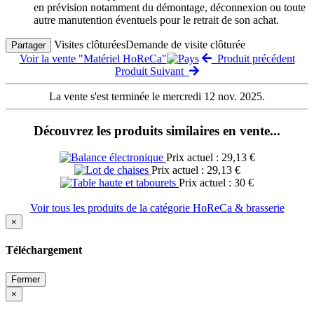
en prévision notamment du démontage, déconnexion ou toute
autre manutention éventuels pour le retrait de son achat.
Visites clôturées
Demande de visite clôturée
Partager
Voir la vente "Matériel HoReCa"
Produit précédent
Produit Suivant
La vente s'est terminée le mercredi 12 nov. 2025.
Découvrez les produits similaires en vente...
Prix actuel : 29,13 €
Prix actuel : 29,13 €
Prix actuel : 30 €
Voir tous les produits de la catégorie HoReCa & brasserie
×
Téléchargement
Fermer
×