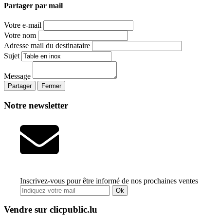
Partager par mail
Votre e-mail
Votre nom
Adresse mail du destinataire
Sujet
Message
Partager
Fermer
Notre newsletter
Inscrivez-vous pour être informé de nos prochaines ventes
Ok
Vendre sur clicpublic.lu