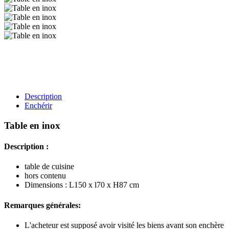
Description
Enchérir
Table en inox
Description :
table de cuisine
hors contenu
Dimensions : L150 x l70 x H87 cm
Remarques générales:
L'acheteur est supposé avoir visité les biens avant son enchère