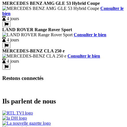
MERCEDES BENZ AMG GLE 53 Hybrid Coupe
Consulter le
bien
4 jours
LAND ROVER Range Rover Sport
Consulter le bien
4 jours
MERCEDES-BENZ CLA 250 e
Consulter le bien
4 jours
Restons connectés
Ils parlent de nous