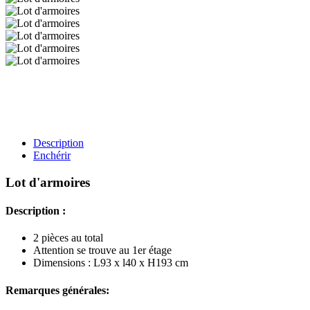
Description
Enchérir
Lot d'armoires
Description :
2 pièces au total
Attention se trouve au 1er étage
Dimensions : L93 x l40 x H193 cm
Remarques générales: