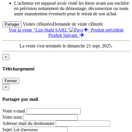
L'acheteur est supposé avoir visité les biens avant son enchère
en prévision notamment du démontage, déconnexion ou toute
autre manutention éventuels pour le retrait de son achat.
Visites clôturées
Demande de visite clôturée
Partager
Voir la vente "Lux-Stahl SARL"
Produit précédent
Produit Suivant
La vente s'est terminée le dimanche 21 sept. 2025.
×
Téléchargement
Fermer
×
Partager par mail
Votre e-mail
Votre nom
Adresse mail du destinataire
Sujet