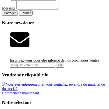
Message
Partager
Fermer
Notre newsletter
Inscrivez-vous pour être informé de nos prochaines ventes
Ok
Vendre sur clicpublic.lu
Commencez maintenant
Notre sélection