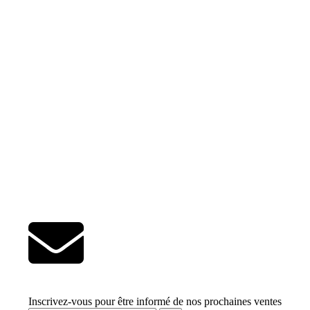
Inscrivez-vous pour être informé de nos prochaines ventes