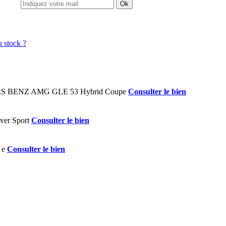
Ok
Consulter le bien
Consulter le bien
Consulter le bien