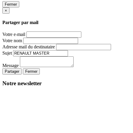
Fermer
×
Partager par mail
Votre e-mail
Votre nom
Adresse mail du destinataire
Sujet
Message
Partager
Fermer
Notre newsletter