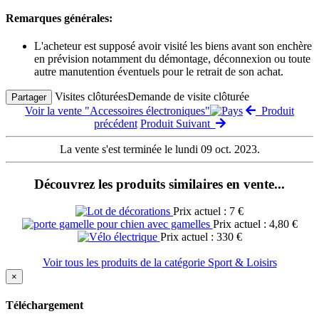
Remarques générales:
L'acheteur est supposé avoir visité les biens avant son enchère
en prévision notamment du démontage, déconnexion ou toute
autre manutention éventuels pour le retrait de son achat.
Visites clôturées
Demande de visite clôturée
Partager
Voir la vente "Accessoires électroniques"
Produit
précédent
Produit Suivant
La vente s'est terminée le lundi 09 oct. 2023.
Découvrez les produits similaires en vente...
Prix actuel : 7 €
Prix actuel : 4,80 €
Prix actuel : 330 €
Voir tous les produits de la catégorie Sport & Loisirs
×
Téléchargement