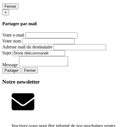
Fermer
×
Partager par mail
Votre e-mail
Votre nom
Adresse mail du destinataire
Sujet
Message
Partager
Fermer
Notre newsletter
Inscrivez-vous pour être informé de nos prochaines ventes