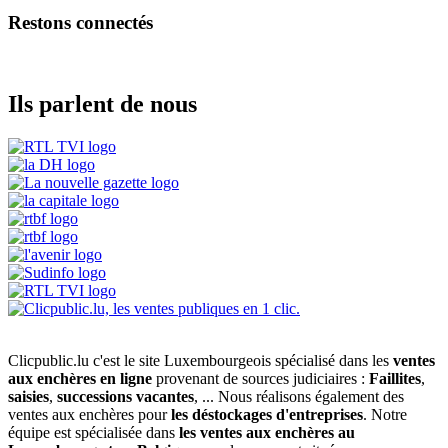
Restons connectés
Ils parlent de nous
Clicpublic.lu c'est le site Luxembourgeois spécialisé dans les
ventes
aux enchères en ligne
provenant de sources judiciaires :
Faillites
,
saisies
,
successions vacantes
, ... Nous réalisons également des
ventes aux enchères pour
les déstockages d'entreprises
. Notre
équipe est spécialisée dans
les ventes aux enchères au