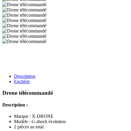
Description
Enchérir
Drone télécommandé
Description :
Marque : X-DRONE
Modèle : G-shock évolution
2 pièces au total