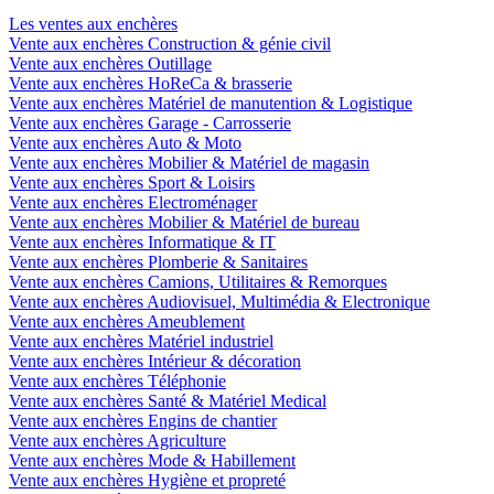
Les ventes aux enchères
Vente aux enchères Construction & génie civil
Vente aux enchères Outillage
Vente aux enchères HoReCa & brasserie
Vente aux enchères Matériel de manutention & Logistique
Vente aux enchères Garage - Carrosserie
Vente aux enchères Auto & Moto
Vente aux enchères Mobilier & Matériel de magasin
Vente aux enchères Sport & Loisirs
Vente aux enchères Electroménager
Vente aux enchères Mobilier & Matériel de bureau
Vente aux enchères Informatique & IT
Vente aux enchères Plomberie & Sanitaires
Vente aux enchères Camions, Utilitaires & Remorques
Vente aux enchères Audiovisuel, Multimédia & Electronique
Vente aux enchères Ameublement
Vente aux enchères Matériel industriel
Vente aux enchères Intérieur & décoration
Vente aux enchères Téléphonie
Vente aux enchères Santé & Matériel Medical
Vente aux enchères Engins de chantier
Vente aux enchères Agriculture
Vente aux enchères Mode & Habillement
Vente aux enchères Hygiène et propreté