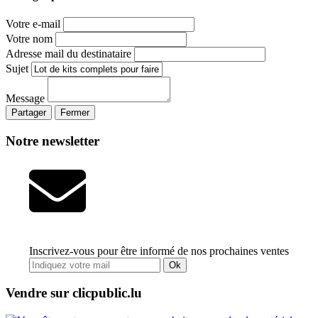
Votre e-mail
Votre nom
Adresse mail du destinataire
Sujet
Message
Partager
Fermer
Notre newsletter
Inscrivez-vous pour être informé de nos prochaines ventes
Ok
Vendre sur clicpublic.lu