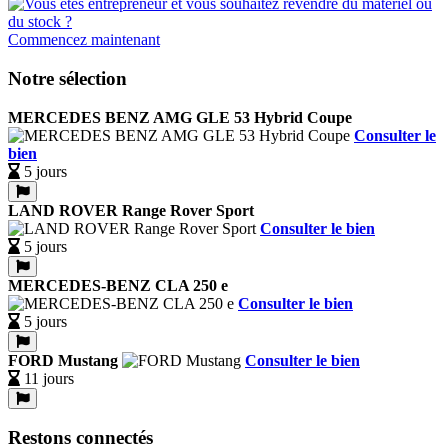
Commencez maintenant
Notre sélection
MERCEDES BENZ AMG GLE 53 Hybrid Coupe
Consulter le
bien
5 jours
LAND ROVER Range Rover Sport
Consulter le bien
5 jours
MERCEDES-BENZ CLA 250 e
Consulter le bien
5 jours
FORD Mustang
Consulter le bien
11 jours
Restons connectés