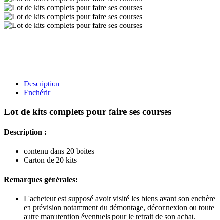
Description
Enchérir
Lot de kits complets pour faire ses courses
Description :
contenu dans 20 boites
Carton de 20 kits
Remarques générales:
L'acheteur est supposé avoir visité les biens avant son enchère
en prévision notamment du démontage, déconnexion ou toute
autre manutention éventuels pour le retrait de son achat.