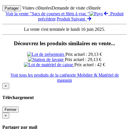
Visites clôturées
Demande de visite clôturée
Partager
Voir la vente "Sacs de courses et filets à vrac "
Produit
précédent
Produit Suivant
La vente s'est terminée le lundi 16 juin 2025.
Découvrez les produits similaires en vente...
Prix actuel : 29,13 €
Prix actuel : 29,13 €
Prix actuel : 42 €
Voir tous les produits de la catégorie Mobilier & Matériel de
magasin
×
Téléchargement
Fermer
×
Partager par mail