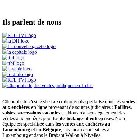
Ils parlent de nous
Clicpublic.lu c'est le site Luxembourgeois spécialisé dans les
ventes
aux enchères en ligne
provenant de sources judiciaires :
Faillites
,
saisies
,
successions vacantes
, ... Nous réalisons également des
ventes aux enchères pour
les déstockages d'entreprises
. Notre
équipe est spécialisée dans
les ventes aux enchères au
Luxembourg et en Belgique
, nos locaux sont situés au
Luxembourg et dans le Brabant Wallon à Nivelles.