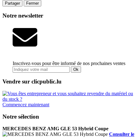
Partager
Fermer
Notre newsletter
Inscrivez-vous pour être informé de nos prochaines ventes
Ok
Vendre sur clicpublic.lu
Commencez maintenant
Notre sélection
MERCEDES BENZ AMG GLE 53 Hybrid Coupe
Consulter le