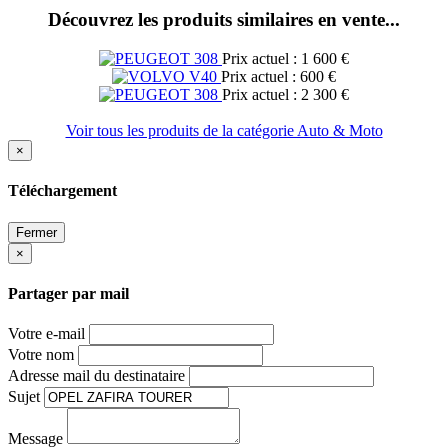
Découvrez les produits similaires en vente...
Prix actuel : 1 600 €
Prix actuel : 600 €
Prix actuel : 2 300 €
Voir tous les produits de la catégorie Auto & Moto
×
Téléchargement
Fermer
×
Partager par mail
Votre e-mail
Votre nom
Adresse mail du destinataire
Sujet
Message