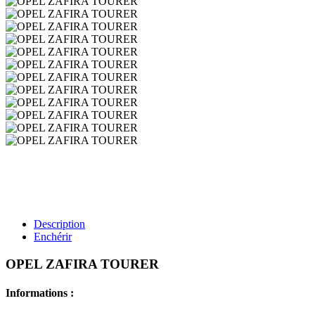
Description
Enchérir
OPEL ZAFIRA TOURER
Informations :