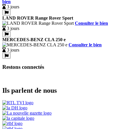
bien
3 jours
LAND ROVER Range Rover Sport
Consulter le bien
3 jours
MERCEDES-BENZ CLA 250 e
Consulter le bien
3 jours
Restons connectés
Ils parlent de nous