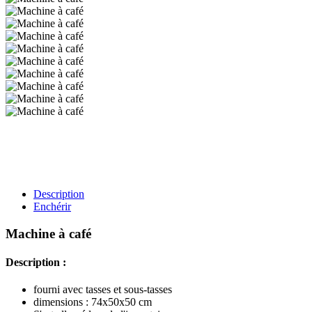
Description
Enchérir
Machine à café
Description :
fourni avec tasses et sous-tasses
dimensions : 74x50x50 cm