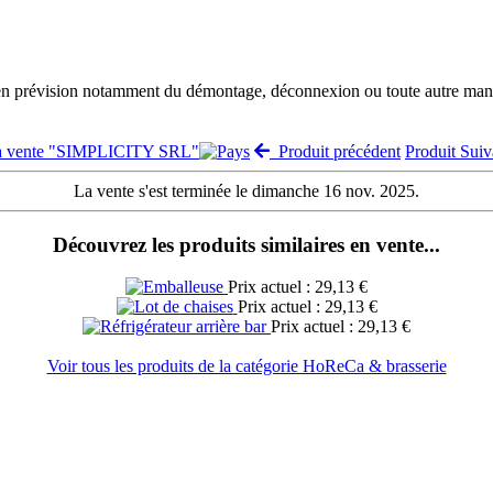
 en prévision notamment du démontage, déconnexion ou toute autre manut
la vente "SIMPLICITY SRL"
Produit précédent
Produit Sui
La vente s'est terminée le dimanche 16 nov. 2025.
Découvrez les produits similaires en vente...
Prix actuel : 29,13 €
Prix actuel : 29,13 €
Prix actuel : 29,13 €
Voir tous les produits de la catégorie HoReCa & brasserie