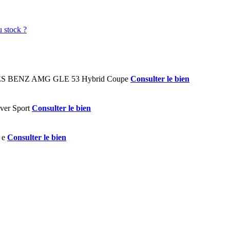
Consulter le bien
Consulter le bien
Consulter le bien