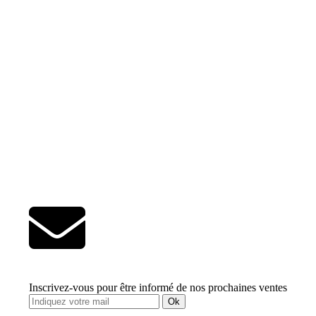
Inscrivez-vous pour être informé de nos prochaines ventes
Ok