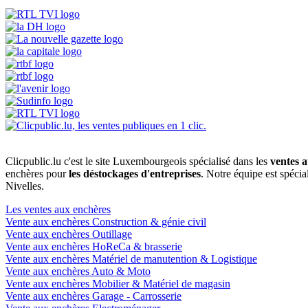
Clicpublic.lu c'est le site Luxembourgeois spécialisé dans les
ventes a
enchères pour
les déstockages d'entreprises
. Notre équipe est spéci
Nivelles.
Les ventes aux enchères
Vente aux enchères Construction & génie civil
Vente aux enchères Outillage
Vente aux enchères HoReCa & brasserie
Vente aux enchères Matériel de manutention & Logistique
Vente aux enchères Auto & Moto
Vente aux enchères Mobilier & Matériel de magasin
Vente aux enchères Garage - Carrosserie