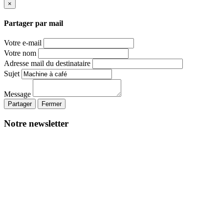
×
Partager par mail
Votre e-mail
Votre nom
Adresse mail du destinataire
Sujet
Message
Partager
Fermer
Notre newsletter