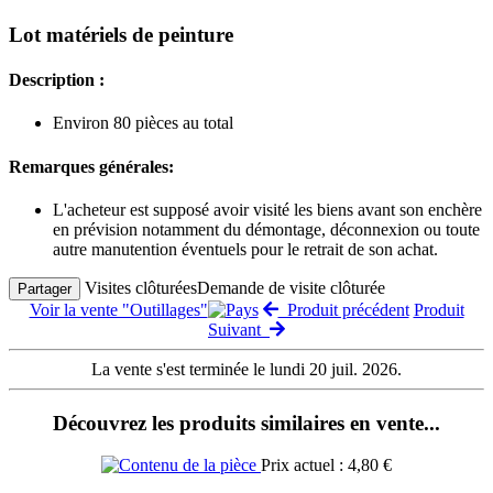
Lot matériels de peinture
Description :
Environ 80 pièces au total
Remarques générales:
L'acheteur est supposé avoir visité les biens avant son enchère
en prévision notamment du démontage, déconnexion ou toute
autre manutention éventuels pour le retrait de son achat.
Visites clôturées
Demande de visite clôturée
Partager
Voir la vente "Outillages"
Produit précédent
Produit
Suivant
La vente s'est terminée le lundi 20 juil. 2026.
Découvrez les produits similaires en vente...
Prix actuel : 4,80 €