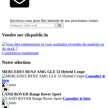
Inscrivez-vous pour être informé de nos prochaines ventes
Ok
Vendre sur clicpublic.lu
Commencez maintenant
Notre sélection
MERCEDES BENZ AMG GLE 53 Hybrid Coupe
Consulter le
bien
5 jours
LAND ROVER Range Rover Sport
Consulter le bien
5 jours