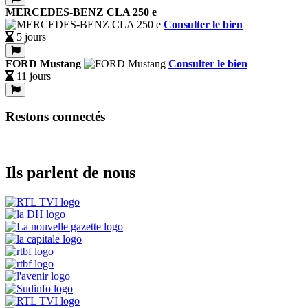
MERCEDES-BENZ CLA 250 e
Consulter le bien
5 jours
FORD Mustang
Consulter le bien
11 jours
Restons connectés
Ils parlent de nous