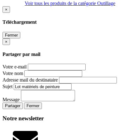
Voir tous les produits de la catégorie Outillage
×
Téléchargement
Fermer
×
Partager par mail
Votre e-mail
Votre nom
Adresse mail du destinataire
Sujet
Message
Partager
Fermer
Notre newsletter