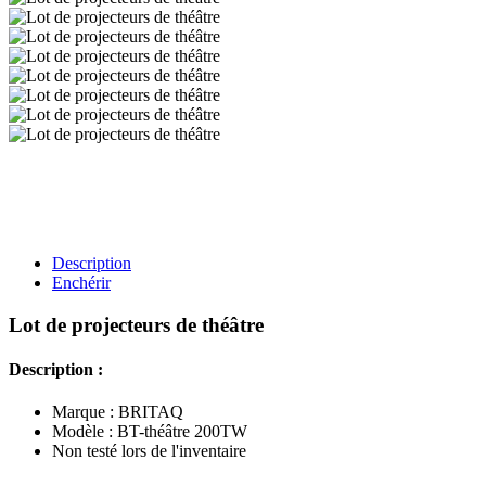
Description
Enchérir
Lot de projecteurs de théâtre
Description :
Marque : BRITAQ
Modèle : BT-théâtre 200TW
Non testé lors de l'inventaire