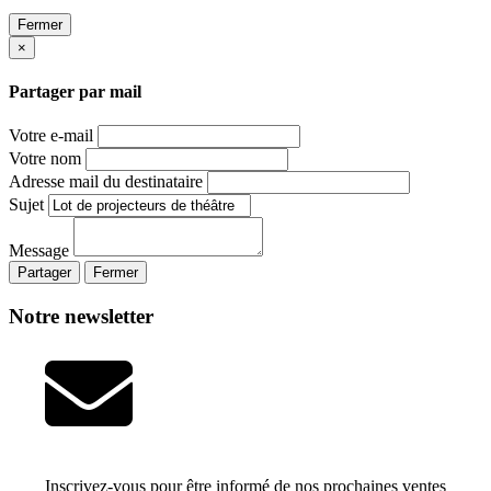
Fermer
×
Partager par mail
Votre e-mail
Votre nom
Adresse mail du destinataire
Sujet
Message
Partager
Fermer
Notre newsletter
Inscrivez-vous pour être informé de nos prochaines ventes