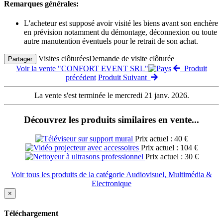
Remarques générales:
L'acheteur est supposé avoir visité les biens avant son enchère
en prévision notamment du démontage, déconnexion ou toute
autre manutention éventuels pour le retrait de son achat.
Visites clôturées
Demande de visite clôturée
Partager
Voir la vente "CONFORT EVENT SRL"
Produit
précédent
Produit Suivant
La vente s'est terminée le mercredi 21 janv. 2026.
Découvrez les produits similaires en vente...
Prix actuel : 40 €
Prix actuel : 104 €
Prix actuel : 30 €
Voir tous les produits de la catégorie Audiovisuel, Multimédia &
Electronique
×
Téléchargement