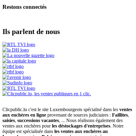
Restons connectés
Ils parlent de nous
Clicpublic.lu c'est le site Luxembourgeois spécialisé dans les
ventes
aux enchères en ligne
provenant de sources judiciaires :
Faillites
,
saisies
,
successions vacantes
, ... Nous réalisons également des
ventes aux enchères pour
les déstockages d'entreprises
. Notre
équipe est spécialisée dans
les ventes aux enchères au