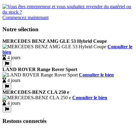
Commencez maintenant
Notre sélection
MERCEDES BENZ AMG GLE 53 Hybrid Coupe
Consulter le
bien
4 jours
LAND ROVER Range Rover Sport
Consulter le bien
4 jours
MERCEDES-BENZ CLA 250 e
Consulter le bien
4 jours
Restons connectés