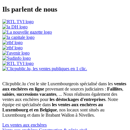
Ils parlent de nous
Clicpublic.lu c'est le site Luxembourgeois spécialisé dans les
ventes
aux enchères en ligne
provenant de sources judiciaires :
Faillites
,
saisies
,
successions vacantes
, ... Nous réalisons également des
ventes aux enchères pour
les déstockages d'entreprises
. Notre
équipe est spécialisée dans
les ventes aux enchères au
Luxembourg et en Belgique
, nos locaux sont situés au
Luxembourg et dans le Brabant Wallon à Nivelles.
Les ventes aux enchères