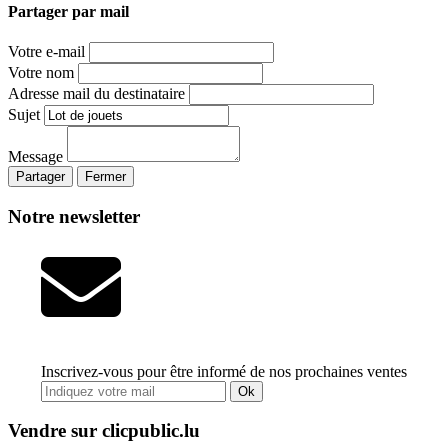
Partager par mail
Votre e-mail
Votre nom
Adresse mail du destinataire
Sujet
Message
Partager
Fermer
Notre newsletter
Inscrivez-vous pour être informé de nos prochaines ventes
Ok
Vendre sur clicpublic.lu