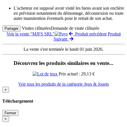
L'acheteur est supposé avoir visité les biens avant son enchère
en prévision notamment du démontage, déconnexion ou toute
autre manutention éventuels pour le retrait de son achat.
Visites clôturées
Demande de visite clôturée
Partager
Voir la vente "MJFS SRL"
Produit précédent
Produit
Suivant
La vente s'est terminée le lundi 01 juin 2026.
Découvrez les produits similaires en vente...
Prix actuel : 29,13 €
Voir tous les produits de la catégorie Jeux & Jouets
×
Téléchargement
Fermer
×