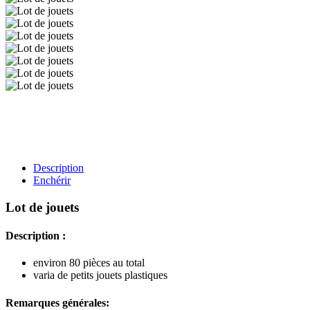
Description
Enchérir
Lot de jouets
Description :
environ 80 pièces au total
varia de petits jouets plastiques
Remarques générales: