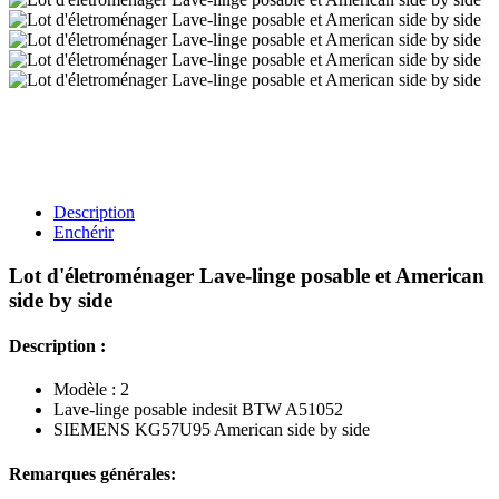
Description
Enchérir
Lot d'életroménager Lave-linge posable et American
side by side
Description :
Modèle : 2
Lave-linge posable indesit BTW A51052
SIEMENS KG57U95 American side by side
Remarques générales: