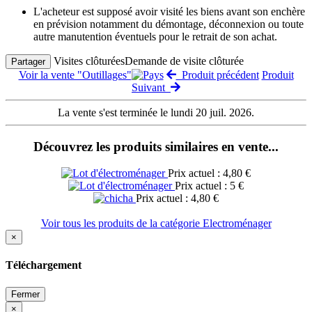
L'acheteur est supposé avoir visité les biens avant son enchère
en prévision notamment du démontage, déconnexion ou toute
autre manutention éventuels pour le retrait de son achat.
Visites clôturées
Demande de visite clôturée
Partager
Voir la vente "Outillages"
Produit précédent
Produit
Suivant
La vente s'est terminée le lundi 20 juil. 2026.
Découvrez les produits similaires en vente...
Prix actuel : 4,80 €
Prix actuel : 5 €
Prix actuel : 4,80 €
Voir tous les produits de la catégorie Electroménager
×
Téléchargement
Fermer
×