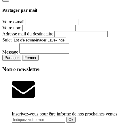
Partager par mail
Votre e-mail
Votre nom
Adresse mail du destinataire
Sujet
Message
Partager
Fermer
Notre newsletter
Inscrivez-vous pour être informé de nos prochaines ventes
Ok