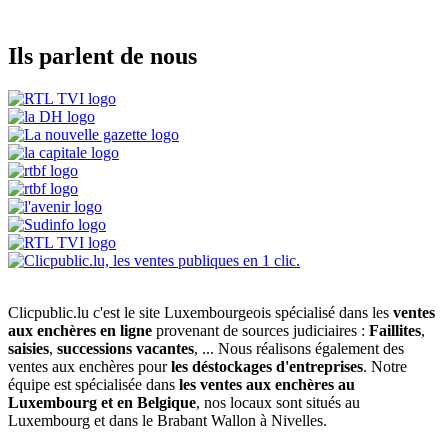
Ils parlent de nous
Clicpublic.lu c'est le site Luxembourgeois spécialisé dans les
ventes
aux enchères en ligne
provenant de sources judiciaires :
Faillites
,
saisies
,
successions vacantes
, ... Nous réalisons également des
ventes aux enchères pour
les déstockages d'entreprises
. Notre
équipe est spécialisée dans
les ventes aux enchères au
Luxembourg et en Belgique
, nos locaux sont situés au
Luxembourg et dans le Brabant Wallon à Nivelles.