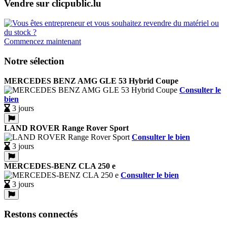
Vendre sur clicpublic.lu
Commencez maintenant
Notre sélection
MERCEDES BENZ AMG GLE 53 Hybrid Coupe
Consulter le
bien
3 jours
LAND ROVER Range Rover Sport
Consulter le bien
3 jours
MERCEDES-BENZ CLA 250 e
Consulter le bien
3 jours
Restons connectés