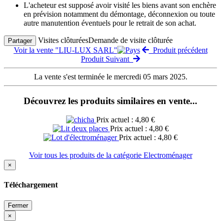
L'acheteur est supposé avoir visité les biens avant son enchère
en prévision notamment du démontage, déconnexion ou toute
autre manutention éventuels pour le retrait de son achat.
Visites clôturées
Demande de visite clôturée
Partager
Voir la vente "LIU-LUX SARL"
Produit précédent
Produit Suivant
La vente s'est terminée le mercredi 05 mars 2025.
Découvrez les produits similaires en vente...
Prix actuel : 4,80 €
Prix actuel : 4,80 €
Prix actuel : 4,80 €
Voir tous les produits de la catégorie Electroménager
×
Téléchargement
Fermer
×