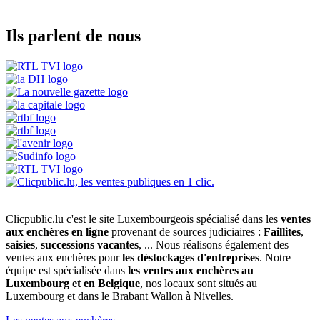
Ils parlent de nous
Clicpublic.lu c'est le site Luxembourgeois spécialisé dans les
ventes
aux enchères en ligne
provenant de sources judiciaires :
Faillites
,
saisies
,
successions vacantes
, ... Nous réalisons également des
ventes aux enchères pour
les déstockages d'entreprises
. Notre
équipe est spécialisée dans
les ventes aux enchères au
Luxembourg et en Belgique
, nos locaux sont situés au
Luxembourg et dans le Brabant Wallon à Nivelles.