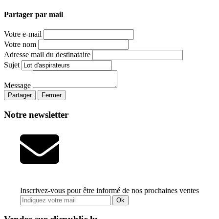
Partager par mail
Votre e-mail
Votre nom
Adresse mail du destinataire
Sujet
Message
Partager
Fermer
Notre newsletter
Inscrivez-vous pour être informé de nos prochaines ventes
Ok