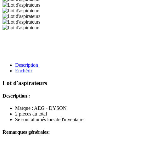
Description
Enchérir
Lot d'aspirateurs
Description :
Marque : AEG - DYSON
2 pièces au total
Se sont allumés lors de l'inventaire
Remarques générales: