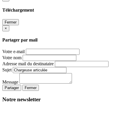
Téléchargement
Fermer
×
Partager par mail
Votre e-mail
Votre nom
Adresse mail du destinataire
Sujet
Message
Partager
Fermer
Notre newsletter