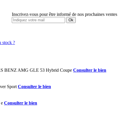
Inscrivez-vous pour être informé de nos prochaines ventes
Ok
Consulter le bien
Consulter le bien
Consulter le bien