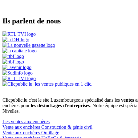
Ils parlent de nous
Clicpublic.lu c'est le site Luxembourgeois spécialisé dans les
ventes a
enchères pour
les déstockages d'entreprises
. Notre équipe est spéci
Nivelles.
Les ventes aux enchères
Vente aux enchères Construction & génie civil
Vente aux enchères Outillage