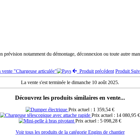
 en prévision notamment du démontage, déconnexion ou toute autre manut
a vente "Chargeuse articulée"
Produit précédent
Produit Sui
La vente s'est terminée le dimanche 10 août 2025.
Découvrez les produits similaires en vente...
Prix actuel : 1 359,54 €
Prix actuel : 14 080,95 €
Prix actuel : 5 098,28 €
Voir tous les produits de la catégorie Engins de chantier