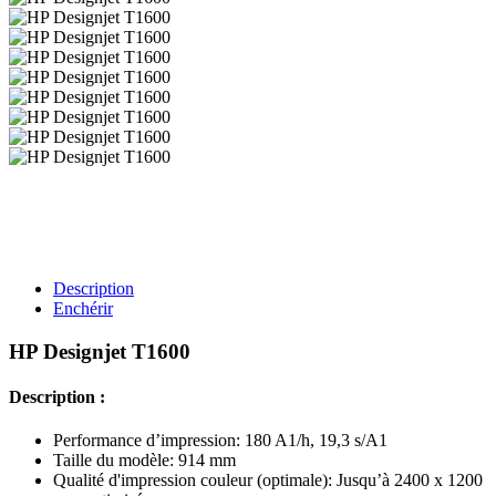
Description
Enchérir
HP Designjet T1600
Description :
Performance d’impression: 180 A1/h, 19,3 s/A1
Taille du modèle: 914 mm
Qualité d'impression couleur (optimale): Jusqu’à 2400 x 1200