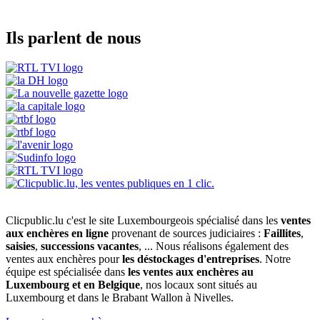
Ils parlent de nous
Clicpublic.lu c'est le site Luxembourgeois spécialisé dans les
ventes
aux enchères en ligne
provenant de sources judiciaires :
Faillites
,
saisies
,
successions vacantes
, ... Nous réalisons également des
ventes aux enchères pour
les déstockages d'entreprises
. Notre
équipe est spécialisée dans
les ventes aux enchères au
Luxembourg et en Belgique
, nos locaux sont situés au
Luxembourg et dans le Brabant Wallon à Nivelles.