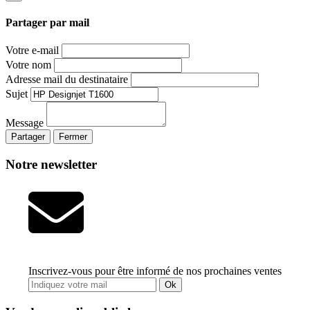
Partager par mail
Votre e-mail
Votre nom
Adresse mail du destinataire
Sujet
Message
Partager
Fermer
Notre newsletter
Inscrivez-vous pour être informé de nos prochaines ventes
Ok