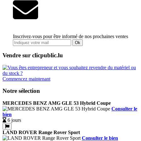
Inscrivez-vous pour être informé de nos prochaines ventes
Ok
Vendre sur clicpublic.lu
Commencez maintenant
Notre sélection
MERCEDES BENZ AMG GLE 53 Hybrid Coupe
Consulter le
bien
6 jours
LAND ROVER Range Rover Sport
Consulter le bien