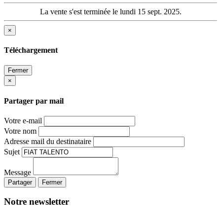
La vente s'est terminée le lundi 15 sept. 2025.
×
Téléchargement
Fermer
×
Partager par mail
Votre e-mail
Votre nom
Adresse mail du destinataire
Sujet
Message
Partager
Fermer
Notre newsletter