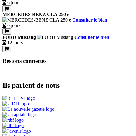
6 jours
MERCEDES-BENZ CLA 250 e
Consulter le bien
6 jours
FORD Mustang
Consulter le bien
12 jours
Restons connectés
Ils parlent de nous