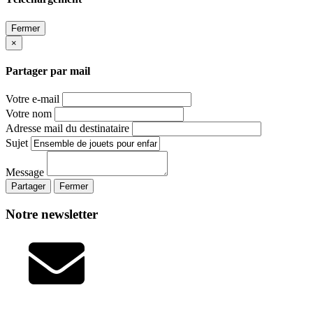
Fermer
×
Partager par mail
Votre e-mail
Votre nom
Adresse mail du destinataire
Sujet
Message
Partager
Fermer
Notre newsletter