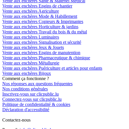
Vente aux enchères Santé & Matériel Medical
Vente aux enchères Engins de chantier
Vente aux enchères Agriculture
Vente aux enchères Mode & Habillement
Vente aux enchères Copieurs & Imprimantes
Vente aux enchères Horticulture & jardins
Vente aux enchères Travail du bois & du métal
Vente aux enchères Luminaires
Vente aux enchères Signalisation et sécurité
Vente aux enchères Jeux & Jouets
Vente aux enchères Engins de manutention
Vente aux enchères Pharmaceutique & chimique
Vente aux enchères Métallurgie
Vente aux enchères Puériculture et articles pour enfants
Vente aux enchères Bijoux
Comment ça fonctionne ?
Nos réponses aux questions fréquentes
Nos conditions générales
Inscrivez-vous sur clicpublic.lu
Connectez-vous sur clicpublic.lu
Politique de confidentialité & cookies
Déclaration d'accessibilité
Contactez-nous