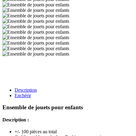
Description
Enchérir
Ensemble de jouets pour enfants
Description :
+/- 100 pièces au total