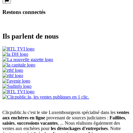
Restons connectés
Ils parlent de nous
Clicpublic.lu c'est le site Luxembourgeois spécialisé dans les
ventes
aux enchères en ligne
provenant de sources judiciaires :
Faillites
,
saisies
,
successions vacantes
, ... Nous réalisons également des
ventes aux enchères pour
les déstockages d'entreprises
. Notre