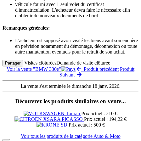
véhicule fourni avec 1 seul volet du certificat
d'immatriculation. L'acheteur devra faire le nécessaire afin
d'obtenir de nouveaux documents de bord
Remarques générales:
L'acheteur est supposé avoir visité les biens avant son enchère
en prévision notamment du démontage, déconnexion ou toute
autre manutention éventuels pour le retrait de son achat.
Visites clôturées
Demande de visite clôturée
Partager
Voir la vente "BMW 330e"
Produit précédent
Produit
Suivant
La vente s'est terminée le dimanche 18 janv. 2026.
Découvrez les produits similaires en vente...
Prix actuel : 210 €
Prix actuel : 194,22 €
Prix actuel : 500 €
Voir tous les produits de la catégorie Auto & Moto