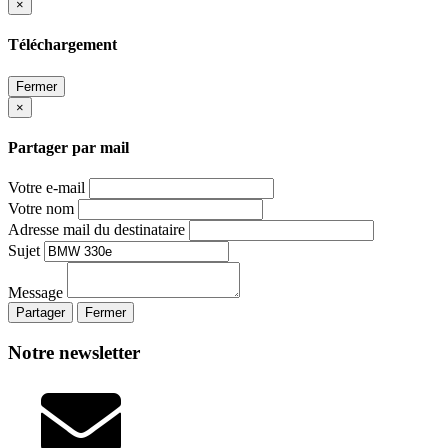
×
Téléchargement
Fermer
×
Partager par mail
Votre e-mail
Votre nom
Adresse mail du destinataire
Sujet
Message
Partager
Fermer
Notre newsletter