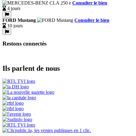
Consulter le bien
4 jours
FORD Mustang
Consulter le bien
10 jours
Restons connectés
Ils parlent de nous