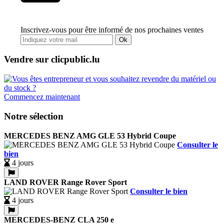
Inscrivez-vous pour être informé de nos prochaines ventes
Ok
Vendre sur clicpublic.lu
Commencez maintenant
Notre sélection
MERCEDES BENZ AMG GLE 53 Hybrid Coupe
Consulter le
bien
4 jours
LAND ROVER Range Rover Sport
Consulter le bien
4 jours
MERCEDES-BENZ CLA 250 e