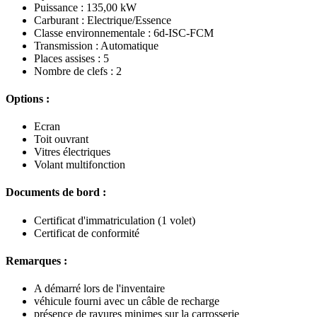
Puissance : 135,00 kW
Carburant : Electrique/Essence
Classe environnementale : 6d-ISC-FCM
Transmission : Automatique
Places assises : 5
Nombre de clefs : 2
Options :
Ecran
Toit ouvrant
Vitres électriques
Volant multifonction
Documents de bord :
Certificat d'immatriculation (1 volet)
Certificat de conformité
Remarques :
A démarré lors de l'inventaire
véhicule fourni avec un câble de recharge
présence de rayures minimes sur la carrosserie