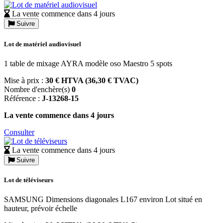
La vente commence dans 4 jours
Suivre
Lot de matériel audiovisuel
1 table de mixage AYRA modèle oso Maestro 5 spots
Mise à prix :
30 € HTVA (36,30 € TVAC)
Nombre d'enchère(s)
0
Référence :
J-13268-15
La vente commence dans 4 jours
Consulter
La vente commence dans 4 jours
Suivre
Lot de téléviseurs
SAMSUNG Dimensions diagonales L167 environ Lot situé en
hauteur, prévoir échelle