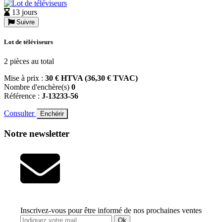
13 jours
Suivre
Lot de téléviseurs
2 pièces au total
Mise à prix :
30 € HTVA (36,30 € TVAC)
Nombre d'enchère(s)
0
Référence :
J-13233-56
Consulter
Enchérir
Notre newsletter
Inscrivez-vous pour être informé de nos prochaines ventes
Ok