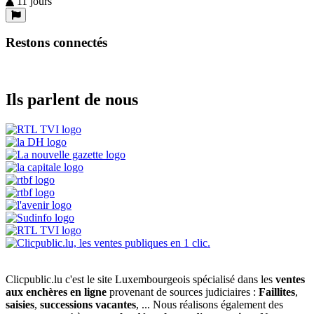
11 jours
Restons connectés
Ils parlent de nous
Clicpublic.lu c'est le site Luxembourgeois spécialisé dans les
ventes
aux enchères en ligne
provenant de sources judiciaires :
Faillites
,
saisies
,
successions vacantes
, ... Nous réalisons également des