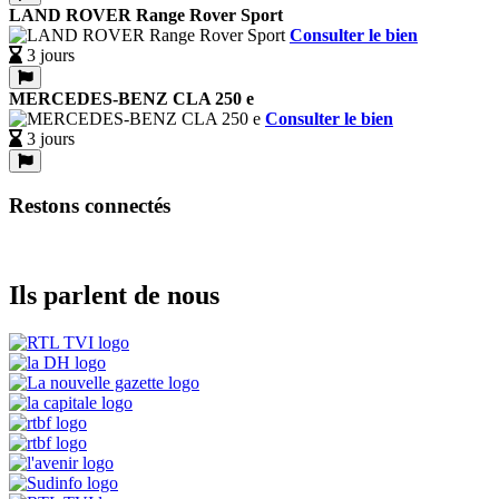
LAND ROVER Range Rover Sport
Consulter le bien
3 jours
MERCEDES-BENZ CLA 250 e
Consulter le bien
3 jours
Restons connectés
Ils parlent de nous