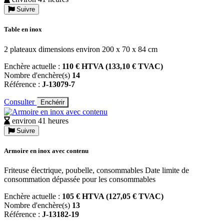
Suivre
Table en inox
2 plateaux dimensions environ 200 x 70 x 84 cm
Enchère actuelle :
110 € HTVA (133,10 € TVAC)
Nombre d'enchère(s)
14
Référence :
J-13079-7
Consulter
Enchérir
environ 41 heures
Suivre
Armoire en inox avec contenu
Friteuse électrique, poubelle, consommables Date limite de
consommation dépassée pour les consommables
Enchère actuelle :
105 € HTVA (127,05 € TVAC)
Nombre d'enchère(s)
13
Référence :
J-13182-19