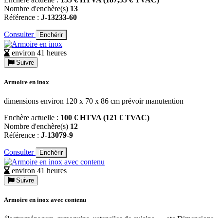
Nombre d'enchère(s)
13
Référence :
J-13233-60
Consulter
Enchérir
environ 41 heures
Suivre
Armoire en inox
dimensions environ 120 x 70 x 86 cm prévoir manutention
Enchère actuelle :
100 € HTVA (121 € TVAC)
Nombre d'enchère(s)
12
Référence :
J-13079-9
Consulter
Enchérir
environ 41 heures
Suivre
Armoire en inox avec contenu