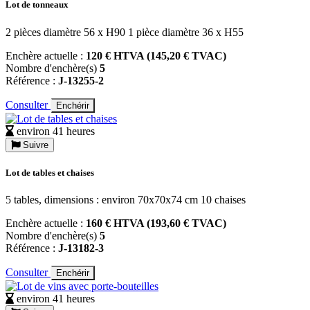
Lot de tonneaux
2 pièces diamètre 56 x H90 1 pièce diamètre 36 x H55
Enchère actuelle :
120 € HTVA (145,20 € TVAC)
Nombre d'enchère(s)
5
Référence :
J-13255-2
Consulter
Enchérir
environ 41 heures
Suivre
Lot de tables et chaises
5 tables, dimensions : environ 70x70x74 cm 10 chaises
Enchère actuelle :
160 € HTVA (193,60 € TVAC)
Nombre d'enchère(s)
5
Référence :
J-13182-3
Consulter
Enchérir
environ 41 heures