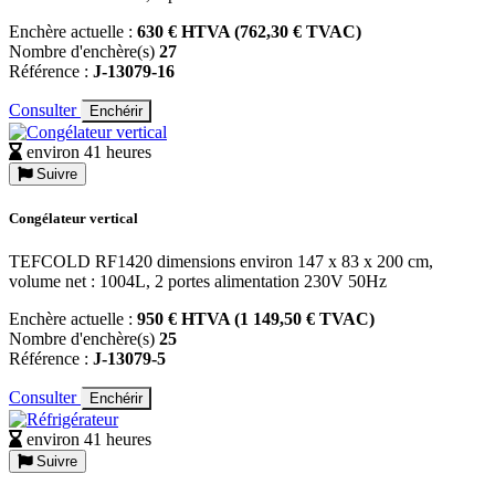
Enchère actuelle :
630 € HTVA (762,30 € TVAC)
Nombre d'enchère(s)
27
Référence :
J-13079-16
Consulter
Enchérir
environ 41 heures
Suivre
Congélateur vertical
TEFCOLD RF1420 dimensions environ 147 x 83 x 200 cm,
volume net : 1004L, 2 portes alimentation 230V 50Hz
Enchère actuelle :
950 € HTVA (1 149,50 € TVAC)
Nombre d'enchère(s)
25
Référence :
J-13079-5
Consulter
Enchérir
environ 41 heures
Suivre