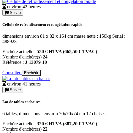
environ 42 heures
Suivre
Cellule de refroidissement et congélation rapide
dimensions environ 81 x 82 x 164 cm masse nette : 150kg Serial :
488928
Enchère actuelle :
550 € HTVA (665,50 € TVAC)
Nombre d'enchère(s)
24
Référence :
J-13079-10
Consulter
Enchérir
environ 41 heures
Suivre
Lot de tables et chaises
6 tables, dimensions : environ 70x70x74 cm 12 chaises
Enchère actuelle :
320 € HTVA (387,20 € TVAC)
Nombre d'enchère(s)
22