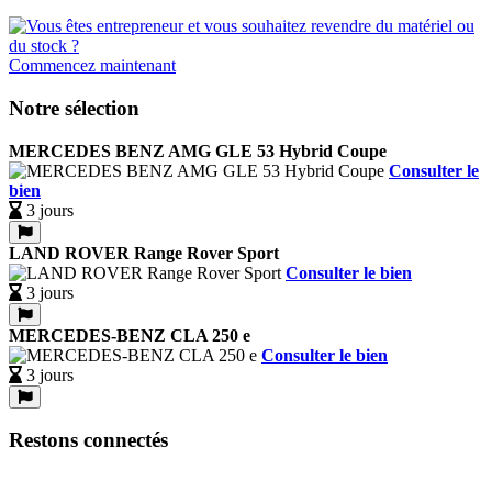
Commencez maintenant
Notre sélection
MERCEDES BENZ AMG GLE 53 Hybrid Coupe
Consulter le
bien
3 jours
LAND ROVER Range Rover Sport
Consulter le bien
3 jours
MERCEDES-BENZ CLA 250 e
Consulter le bien
3 jours
Restons connectés