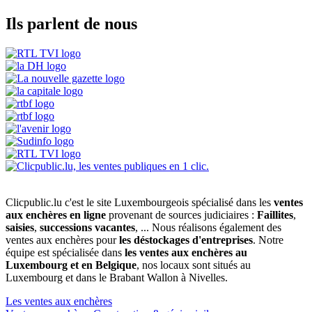
Ils parlent de nous
Clicpublic.lu c'est le site Luxembourgeois spécialisé dans les
ventes
aux enchères en ligne
provenant de sources judiciaires :
Faillites
,
saisies
,
successions vacantes
, ... Nous réalisons également des
ventes aux enchères pour
les déstockages d'entreprises
. Notre
équipe est spécialisée dans
les ventes aux enchères au
Luxembourg et en Belgique
, nos locaux sont situés au
Luxembourg et dans le Brabant Wallon à Nivelles.
Les ventes aux enchères