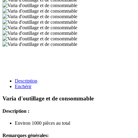
Description
Enchérir
Varia d'outillage et de consommable
Description :
Environ 1000 pièces au total
Remarques générales: