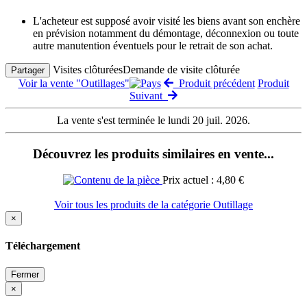
L'acheteur est supposé avoir visité les biens avant son enchère
en prévision notamment du démontage, déconnexion ou toute
autre manutention éventuels pour le retrait de son achat.
Visites clôturées
Demande de visite clôturée
Partager
Voir la vente "Outillages"
Produit précédent
Produit
Suivant
La vente s'est terminée le lundi 20 juil. 2026.
Découvrez les produits similaires en vente...
Prix actuel : 4,80 €
Voir tous les produits de la catégorie Outillage
×
Téléchargement
Fermer
×