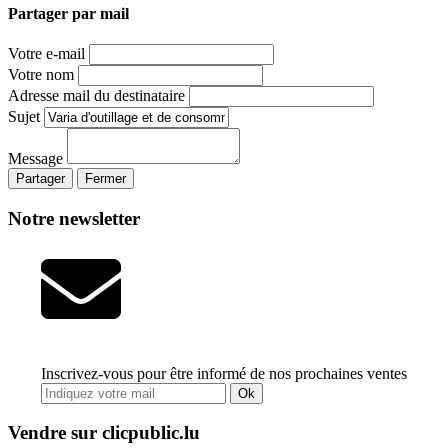
Partager par mail
Votre e-mail
Votre nom
Adresse mail du destinataire
Sujet
Message
Partager
Fermer
Notre newsletter
Inscrivez-vous pour être informé de nos prochaines ventes
Ok
Vendre sur clicpublic.lu