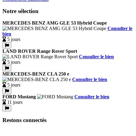
Notre sélection
MERCEDES BENZ AMG GLE 53 Hybrid Coupe
Consulter le
bien
5 jours
LAND ROVER Range Rover Sport
Consulter le bien
5 jours
MERCEDES-BENZ CLA 250 e
Consulter le bien
5 jours
FORD Mustang
Consulter le bien
11 jours
Restons connectés