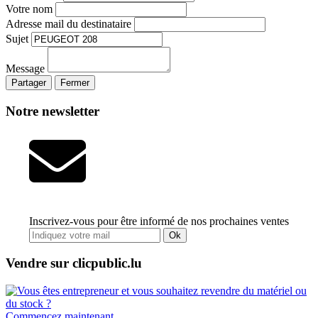
Votre nom
Adresse mail du destinataire
Sujet
Message
Partager
Fermer
Notre newsletter
Inscrivez-vous pour être informé de nos prochaines ventes
Ok
Vendre sur clicpublic.lu
Commencez maintenant