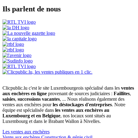
Ils parlent de nous
Clicpublic.lu c'est le site Luxembourgeois spécialisé dans les
ventes
aux enchères en ligne
provenant de sources judiciaires :
Faillites
,
saisies
,
successions vacantes
, ... Nous réalisons également des
ventes aux enchères pour
les déstockages d'entreprises
. Notre
équipe est spécialisée dans
les ventes aux enchères au
Luxembourg et en Belgique
, nos locaux sont situés au
Luxembourg et dans le Brabant Wallon à Nivelles.
Les ventes aux enchères
Vente aux enchères Construction & génie civil