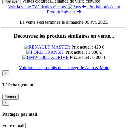
Visites clôturées
Demande de visite clôturée
Partager
Voir la vente "Véhicules récents"
Produit précédent
Produit Suivant
La vente s'est terminée le dimanche 06 avr. 2025.
Découvrez les produits similaires en vente...
Prix actuel : 420 €
Prix actuel : 1 000 €
Prix actuel : 6 000 €
Voir tous les produits de la catégorie Auto & Moto
×
Téléchargement
Fermer
×
Partager par mail
Votre e-mail