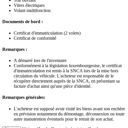
Toit ouvrant
Vitres électriques
Volant multifonction
Documents de bord :
Certificat d'immatriculation (2 volets)
Certificat de conformité
Remarques :
A démarré lors de l'inventaire
Conformément à la législation luxembourgeoise, le certificat
d'immatriculation est remis à la SNCA lors de la mise hors
circulation du véhicule. L'acheteur est responsable de le
récupérer directement auprès de la SNCA, en présentant sa
facture d'achat ainsi qu'une pièce d'identité.
Remarques générales:
L'acheteur est supposé avoir visité les biens avant son enchère
en prévision notamment du démontage, déconnexion ou toute
autre manutention éventuels pour le retrait de son achat.