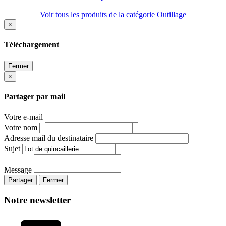
Voir tous les produits de la catégorie Outillage
×
Téléchargement
Fermer
×
Partager par mail
Votre e-mail
Votre nom
Adresse mail du destinataire
Sujet
Message
Partager
Fermer
Notre newsletter