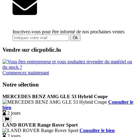
Inscrivez-vous pour être informé de nos prochaines ventes
Ok
Vendre sur clicpublic.lu
Commencez maintenant
Notre sélection
MERCEDES BENZ AMG GLE 53 Hybrid Coupe
Consulter le
bien
2 jours
LAND ROVER Range Rover Sport
Consulter le bien
2 jours