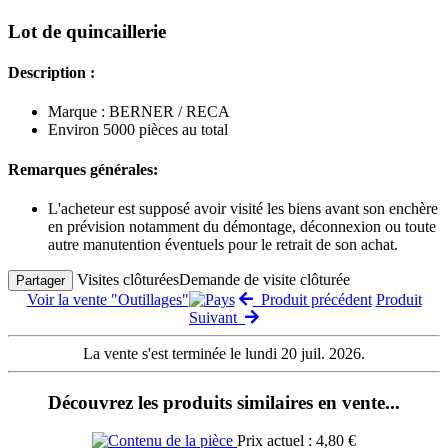
Lot de quincaillerie
Description :
Marque : BERNER / RECA
Environ 5000 pièces au total
Remarques générales:
L'acheteur est supposé avoir visité les biens avant son enchère
en prévision notamment du démontage, déconnexion ou toute
autre manutention éventuels pour le retrait de son achat.
Visites clôturées
Demande de visite clôturée
Partager
Voir la vente "Outillages"
Produit précédent
Produit
Suivant
La vente s'est terminée le lundi 20 juil. 2026.
Découvrez les produits similaires en vente...
Prix actuel : 4,80 €