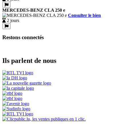
MERCEDES-BENZ CLA 250 e
Consulter le bien
2 jours
Restons connectés
Ils parlent de nous