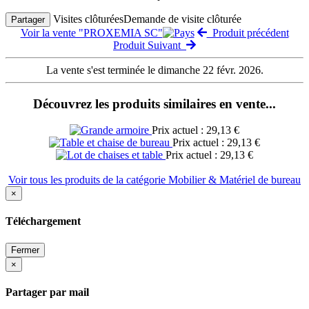
Visites clôturées
Demande de visite clôturée
Partager
Voir la vente "PROXEMIA SC"
Produit précédent
Produit Suivant
La vente s'est terminée le dimanche 22 févr. 2026.
Découvrez les produits similaires en vente...
Prix actuel : 29,13 €
Prix actuel : 29,13 €
Prix actuel : 29,13 €
Voir tous les produits de la catégorie Mobilier & Matériel de bureau
×
Téléchargement
Fermer
×
Partager par mail