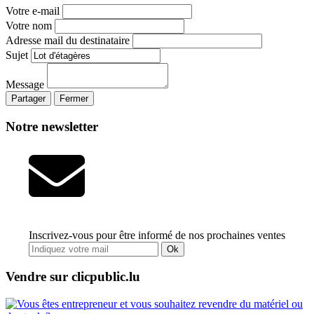
Votre e-mail
Votre nom
Adresse mail du destinataire
Sujet
Message
Partager
Fermer
Notre newsletter
Inscrivez-vous pour être informé de nos prochaines ventes
Ok
Vendre sur clicpublic.lu