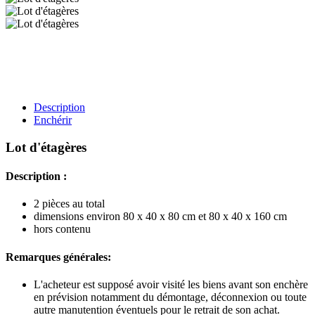
Description
Enchérir
Lot d'étagères
Description :
2 pièces au total
dimensions environ 80 x 40 x 80 cm et 80 x 40 x 160 cm
hors contenu
Remarques générales:
L'acheteur est supposé avoir visité les biens avant son enchère
en prévision notamment du démontage, déconnexion ou toute
autre manutention éventuels pour le retrait de son achat.