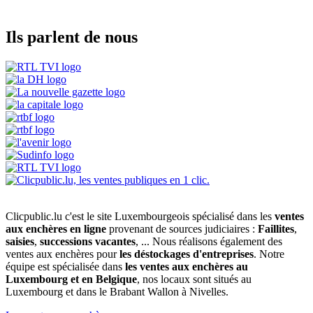
Ils parlent de nous
Clicpublic.lu c'est le site Luxembourgeois spécialisé dans les
ventes
aux enchères en ligne
provenant de sources judiciaires :
Faillites
,
saisies
,
successions vacantes
, ... Nous réalisons également des
ventes aux enchères pour
les déstockages d'entreprises
. Notre
équipe est spécialisée dans
les ventes aux enchères au
Luxembourg et en Belgique
, nos locaux sont situés au
Luxembourg et dans le Brabant Wallon à Nivelles.