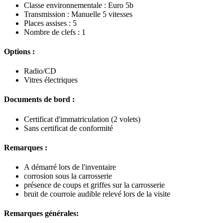
Classe environnementale : Euro 5b
Transmission : Manuelle 5 vitesses
Places assises : 5
Nombre de clefs : 1
Options :
Radio/CD
Vitres électriques
Documents de bord :
Certificat d'immatriculation (2 volets)
Sans certificat de conformité
Remarques :
A démarré lors de l'inventaire
corrosion sous la carrosserie
présence de coups et griffes sur la carrosserie
bruit de courroie audible relevé lors de la visite
Remarques générales: