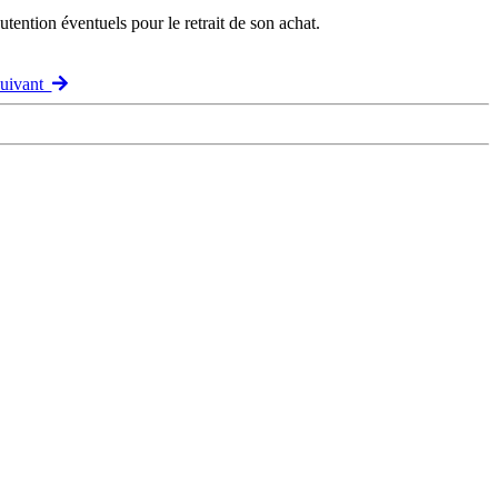
ention éventuels pour le retrait de son achat.
Suivant