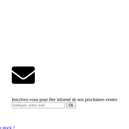
Inscrivez-vous pour être informé de nos prochaines ventes
Ok