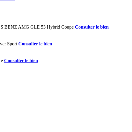
Consulter le bien
Consulter le bien
Consulter le bien