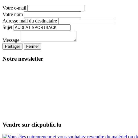
Votre e-mail
Votre nom
Adresse mail du destinataire
Sujet
Message
Partager
Fermer
Notre newsletter
Vendre sur clicpublic.lu