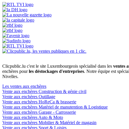
Clicpublic.lu c'est le site Luxembourgeois spécialisé dans les
ventes a
enchères pour
les déstockages d'entreprises
. Notre équipe est spéci
Nivelles.
Les ventes aux enchères
Vente aux enchères Construction & génie civil
Vente aux enchères Outillage
Vente aux enchères HoReCa & brasserie
Vente aux enchères Matériel de manutention & Logistique
Vente aux enchères Garage - Carrosserie
Vente aux enchères Auto & Moto
Vente aux enchères Mobilier & Matériel de magasin
Vente aux enchères Sport & Loisirs