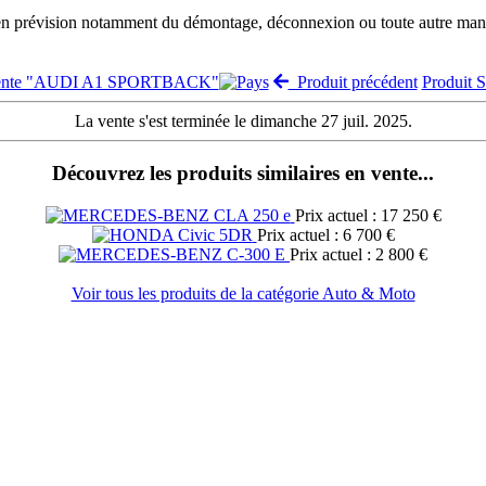
 en prévision notamment du démontage, déconnexion ou toute autre manut
 vente "AUDI A1 SPORTBACK"
Produit précédent
Produit 
La vente s'est terminée le dimanche 27 juil. 2025.
Découvrez les produits similaires en vente...
Prix actuel : 17 250 €
Prix actuel : 6 700 €
Prix actuel : 2 800 €
Voir tous les produits de la catégorie Auto & Moto