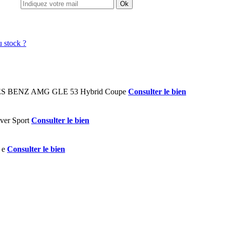
Ok
Consulter le bien
Consulter le bien
Consulter le bien