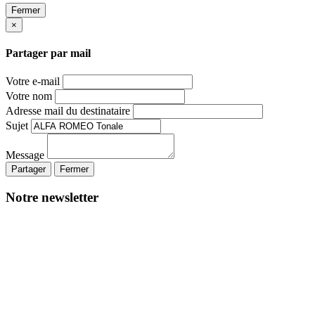
Fermer
×
Partager par mail
Votre e-mail
Votre nom
Adresse mail du destinataire
Sujet
Message
Partager
Fermer
Notre newsletter