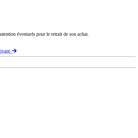
ention éventuels pour le retrait de son achat.
uivant