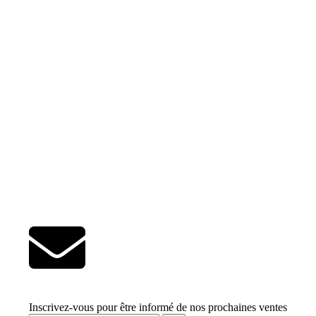
Inscrivez-vous pour être informé de nos prochaines ventes