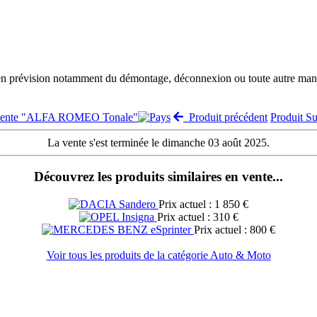
 en prévision notamment du démontage, déconnexion ou toute autre manut
 vente "ALFA ROMEO Tonale"
Produit précédent
Produit S
La vente s'est terminée le dimanche 03 août 2025.
Découvrez les produits similaires en vente...
Prix actuel : 1 850 €
Prix actuel : 310 €
Prix actuel : 800 €
Voir tous les produits de la catégorie Auto & Moto