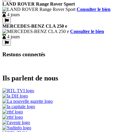
LAND ROVER Range Rover Sport
Consulter le bien
4 jours
MERCEDES-BENZ CLA 250 e
Consulter le bien
4 jours
Restons connectés
Ils parlent de nous