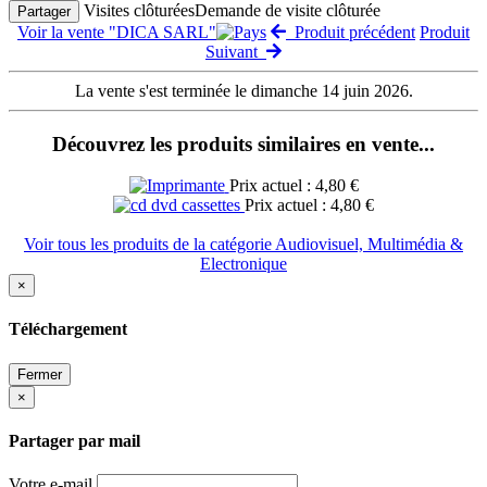
Visites clôturées
Demande de visite clôturée
Partager
Voir la vente "DICA SARL"
Produit précédent
Produit
Suivant
La vente s'est terminée le dimanche 14 juin 2026.
Découvrez les produits similaires en vente...
Prix actuel : 4,80 €
Prix actuel : 4,80 €
Voir tous les produits de la catégorie Audiovisuel, Multimédia &
Electronique
×
Téléchargement
Fermer
×
Partager par mail
Votre e-mail