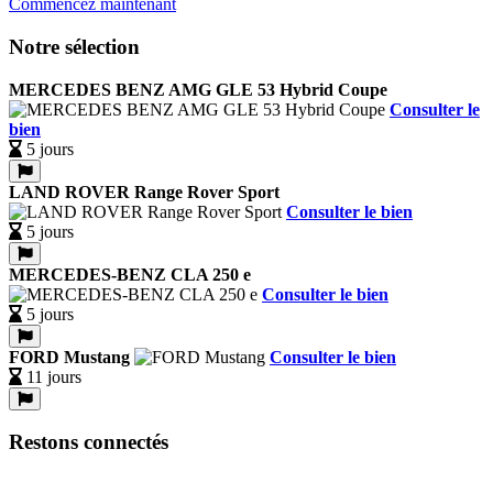
Commencez maintenant
Notre sélection
MERCEDES BENZ AMG GLE 53 Hybrid Coupe
Consulter le
bien
5 jours
LAND ROVER Range Rover Sport
Consulter le bien
5 jours
MERCEDES-BENZ CLA 250 e
Consulter le bien
5 jours
FORD Mustang
Consulter le bien
11 jours
Restons connectés