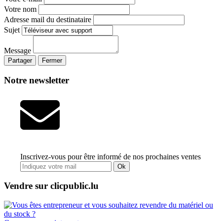
Votre nom
Adresse mail du destinataire
Sujet
Message
Partager
Fermer
Notre newsletter
Inscrivez-vous pour être informé de nos prochaines ventes
Ok
Vendre sur clicpublic.lu