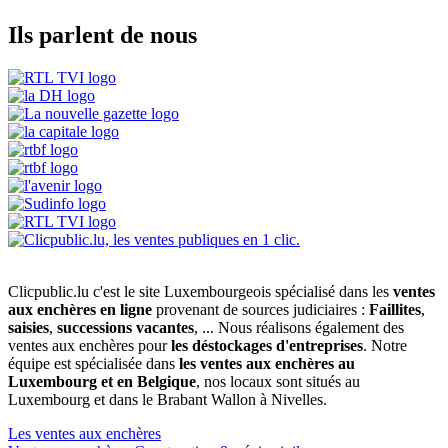
Ils parlent de nous
Clicpublic.lu c'est le site Luxembourgeois spécialisé dans les
ventes
aux enchères en ligne
provenant de sources judiciaires :
Faillites
,
saisies
,
successions vacantes
, ... Nous réalisons également des
ventes aux enchères pour
les déstockages d'entreprises
. Notre
équipe est spécialisée dans
les ventes aux enchères au
Luxembourg et en Belgique
, nos locaux sont situés au
Luxembourg et dans le Brabant Wallon à Nivelles.
Les ventes aux enchères