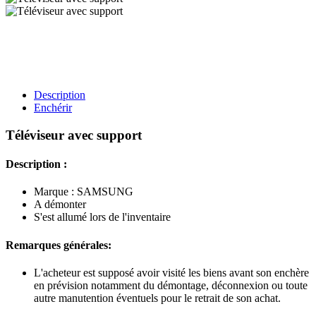
Description
Enchérir
Téléviseur avec support
Description :
Marque : SAMSUNG
A démonter
S'est allumé lors de l'inventaire
Remarques générales:
L'acheteur est supposé avoir visité les biens avant son enchère
en prévision notamment du démontage, déconnexion ou toute
autre manutention éventuels pour le retrait de son achat.