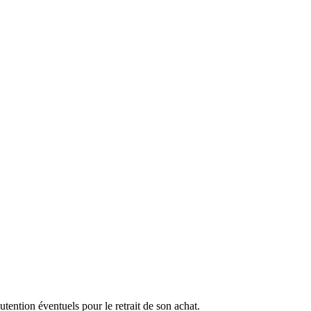
ention éventuels pour le retrait de son achat.