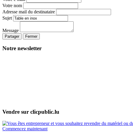
Votre nom
Adresse mail du destinataire
Sujet
Message
Partager
Fermer
Notre newsletter
Vendre sur clicpublic.lu
Commencez maintenant