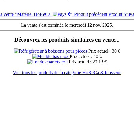
la vente "Matériel HoReCa"
Produit précédent
Produit Suiv
La vente s'est terminée le mercredi 12 nov. 2025.
Découvrez les produits similaires en vente...
Prix actuel : 30 €
Prix actuel : 40 €
Prix actuel : 29,13 €
Voir tous les produits de la catégorie HoReCa & brasserie