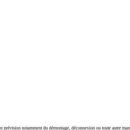
 en prévision notamment du démontage, déconnexion ou toute autre manut