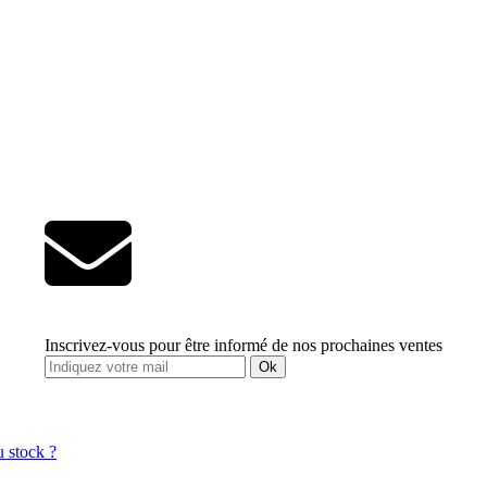
Inscrivez-vous pour être informé de nos prochaines ventes
Ok