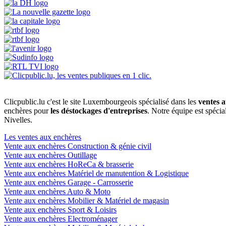
Clicpublic.lu c'est le site Luxembourgeois spécialisé dans les
ventes a
enchères pour
les déstockages d'entreprises
. Notre équipe est spéci
Nivelles.
Les ventes aux enchères
Vente aux enchères Construction & génie civil
Vente aux enchères Outillage
Vente aux enchères HoReCa & brasserie
Vente aux enchères Matériel de manutention & Logistique
Vente aux enchères Garage - Carrosserie
Vente aux enchères Auto & Moto
Vente aux enchères Mobilier & Matériel de magasin
Vente aux enchères Sport & Loisirs
Vente aux enchères Electroménager