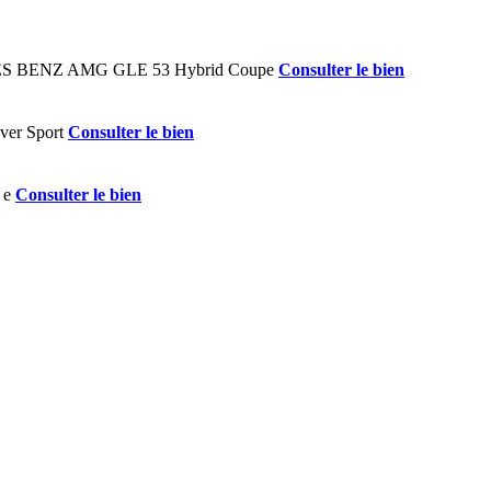
Consulter le bien
Consulter le bien
Consulter le bien