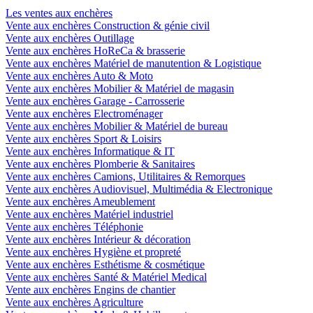
Les ventes aux enchères
Vente aux enchères Construction & génie civil
Vente aux enchères Outillage
Vente aux enchères HoReCa & brasserie
Vente aux enchères Matériel de manutention & Logistique
Vente aux enchères Auto & Moto
Vente aux enchères Mobilier & Matériel de magasin
Vente aux enchères Garage - Carrosserie
Vente aux enchères Electroménager
Vente aux enchères Mobilier & Matériel de bureau
Vente aux enchères Sport & Loisirs
Vente aux enchères Informatique & IT
Vente aux enchères Plomberie & Sanitaires
Vente aux enchères Camions, Utilitaires & Remorques
Vente aux enchères Audiovisuel, Multimédia & Electronique
Vente aux enchères Ameublement
Vente aux enchères Matériel industriel
Vente aux enchères Téléphonie
Vente aux enchères Intérieur & décoration
Vente aux enchères Hygiène et propreté
Vente aux enchères Esthétisme & cosmétique
Vente aux enchères Santé & Matériel Medical
Vente aux enchères Engins de chantier
Vente aux enchères Agriculture