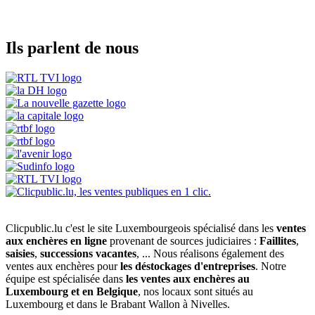
Ils parlent de nous
Clicpublic.lu c'est le site Luxembourgeois spécialisé dans les
ventes
aux enchères en ligne
provenant de sources judiciaires :
Faillites
,
saisies
,
successions vacantes
, ... Nous réalisons également des
ventes aux enchères pour
les déstockages d'entreprises
. Notre
équipe est spécialisée dans
les ventes aux enchères au
Luxembourg et en Belgique
, nos locaux sont situés au
Luxembourg et dans le Brabant Wallon à Nivelles.