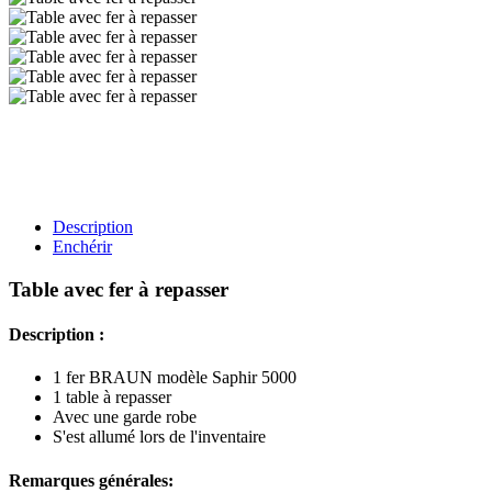
Description
Enchérir
Table avec fer à repasser
Description :
1 fer BRAUN modèle Saphir 5000
1 table à repasser
Avec une garde robe
S'est allumé lors de l'inventaire
Remarques générales: