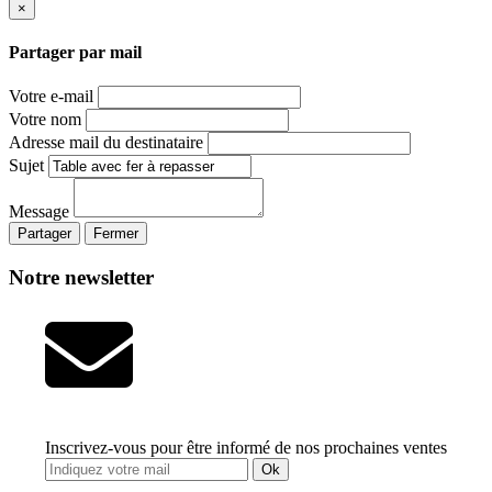
×
Partager par mail
Votre e-mail
Votre nom
Adresse mail du destinataire
Sujet
Message
Partager
Fermer
Notre newsletter
Inscrivez-vous pour être informé de nos prochaines ventes
Ok