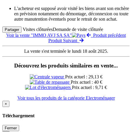
L'acheteur est supposé avoir visité les biens avant son enchère
en prévision notamment du démontage, déconnexion ou toute
autre manutention éventuels pour le retrait de son achat.
Visites clôturées
Demande de visite clôturée
Partager
Voir la vente "IMMO AVJ SA SA"
Produit précédent
Produit Suivant
La vente s'est terminée le lundi 18 août 2025.
Découvrez les produits similaires en vente...
Prix actuel : 29,13 €
Prix actuel : 40 €
Prix actuel : 9,71 €
Voir tous les produits de la catégorie Electroménager
×
Téléchargement
Fermer