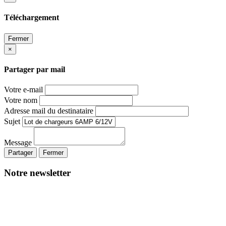
Téléchargement
Fermer
×
Partager par mail
Votre e-mail
Votre nom
Adresse mail du destinataire
Sujet
Message
Partager
Fermer
Notre newsletter