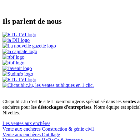
Ils parlent de nous
Clicpublic.lu c'est le site Luxembourgeois spécialisé dans les
ventes a
enchères pour
les déstockages d'entreprises
. Notre équipe est spéci
Nivelles.
Les ventes aux enchères
Vente aux enchères Construction & génie civil
Vente aux enchères Outillage