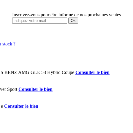
Inscrivez-vous pour être informé de nos prochaines ventes
Ok
Consulter le bien
Consulter le bien
Consulter le bien