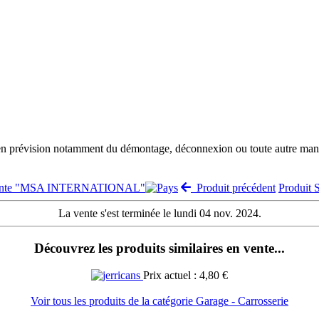
 en prévision notamment du démontage, déconnexion ou toute autre manut
 vente "MSA INTERNATIONAL"
Produit précédent
Produit 
La vente s'est terminée le lundi 04 nov. 2024.
Découvrez les produits similaires en vente...
Prix actuel : 4,80 €
Voir tous les produits de la catégorie Garage - Carrosserie