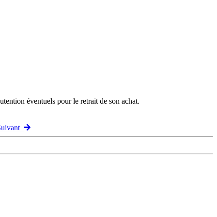
ention éventuels pour le retrait de son achat.
Suivant