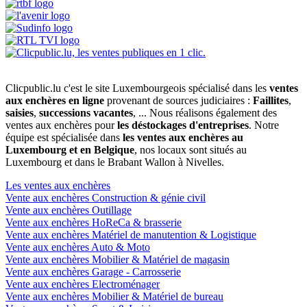
Clicpublic.lu c'est le site Luxembourgeois spécialisé dans les
ventes
aux enchères en ligne
provenant de sources judiciaires :
Faillites
,
saisies
,
successions vacantes
, ... Nous réalisons également des
ventes aux enchères pour
les déstockages d'entreprises
. Notre
équipe est spécialisée dans
les ventes aux enchères au
Luxembourg et en Belgique
, nos locaux sont situés au
Luxembourg et dans le Brabant Wallon à Nivelles.
Les ventes aux enchères
Vente aux enchères Construction & génie civil
Vente aux enchères Outillage
Vente aux enchères HoReCa & brasserie
Vente aux enchères Matériel de manutention & Logistique
Vente aux enchères Auto & Moto
Vente aux enchères Mobilier & Matériel de magasin
Vente aux enchères Garage - Carrosserie
Vente aux enchères Electroménager
Vente aux enchères Mobilier & Matériel de bureau