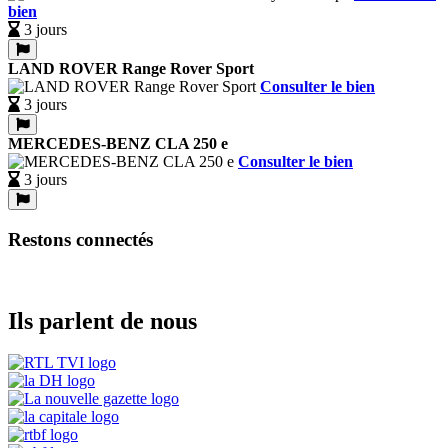
bien
3 jours
LAND ROVER Range Rover Sport
Consulter le bien
3 jours
MERCEDES-BENZ CLA 250 e
Consulter le bien
3 jours
Restons connectés
Ils parlent de nous