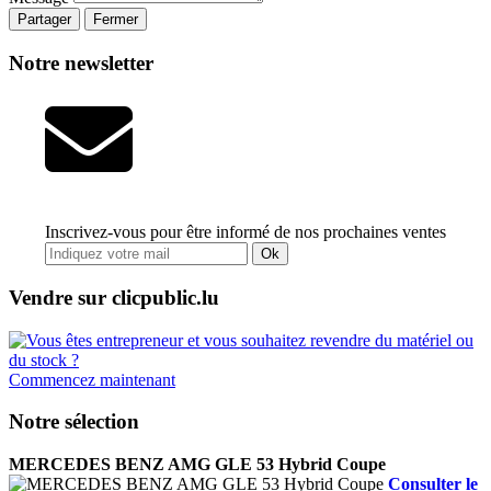
Partager
Fermer
Notre newsletter
Inscrivez-vous pour être informé de nos prochaines ventes
Ok
Vendre sur clicpublic.lu
Commencez maintenant
Notre sélection
MERCEDES BENZ AMG GLE 53 Hybrid Coupe
Consulter le