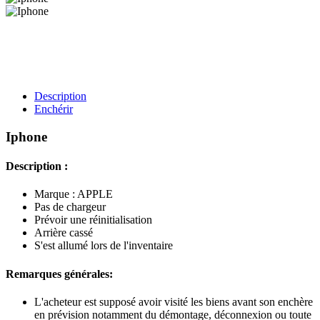
Description
Enchérir
Iphone
Description :
Marque : APPLE
Pas de chargeur
Prévoir une réinitialisation
Arrière cassé
S'est allumé lors de l'inventaire
Remarques générales:
L'acheteur est supposé avoir visité les biens avant son enchère
en prévision notamment du démontage, déconnexion ou toute