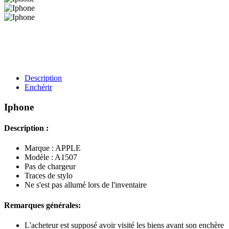
Description
Enchérir
Iphone
Description :
Marque : APPLE
Modèle : A1507
Pas de chargeur
Traces de stylo
Ne s'est pas allumé lors de l'inventaire
Remarques générales:
L'acheteur est supposé avoir visité les biens avant son enchère