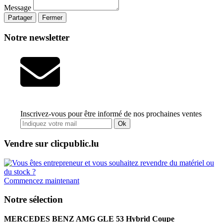
Message
Partager
Fermer
Notre newsletter
Inscrivez-vous pour être informé de nos prochaines ventes
Ok
Vendre sur clicpublic.lu
Commencez maintenant
Notre sélection
MERCEDES BENZ AMG GLE 53 Hybrid Coupe