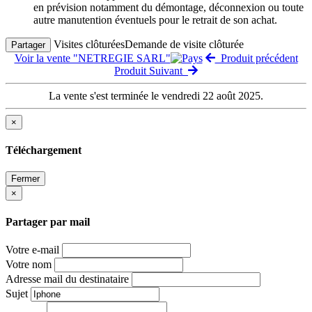
en prévision notamment du démontage, déconnexion ou toute
autre manutention éventuels pour le retrait de son achat.
Visites clôturées
Demande de visite clôturée
Partager
Voir la vente "NETREGIE SARL"
Produit précédent
Produit Suivant
La vente s'est terminée le vendredi 22 août 2025.
×
Téléchargement
Fermer
×
Partager par mail
Votre e-mail
Votre nom
Adresse mail du destinataire
Sujet