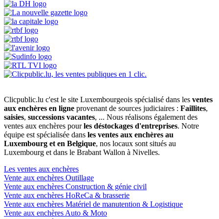
Clicpublic.lu c'est le site Luxembourgeois spécialisé dans les
ventes
aux enchères en ligne
provenant de sources judiciaires :
Faillites
,
saisies
,
successions vacantes
, ... Nous réalisons également des
ventes aux enchères pour
les déstockages d'entreprises
. Notre
équipe est spécialisée dans
les ventes aux enchères au
Luxembourg et en Belgique
, nos locaux sont situés au
Luxembourg et dans le Brabant Wallon à Nivelles.
Les ventes aux enchères
Vente aux enchères Outillage
Vente aux enchères Construction & génie civil
Vente aux enchères HoReCa & brasserie
Vente aux enchères Matériel de manutention & Logistique
Vente aux enchères Auto & Moto