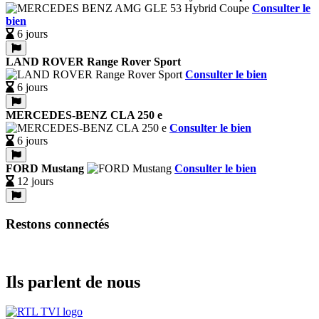
Consulter le
bien
6 jours
LAND ROVER Range Rover Sport
Consulter le bien
6 jours
MERCEDES-BENZ CLA 250 e
Consulter le bien
6 jours
FORD Mustang
Consulter le bien
12 jours
Restons connectés
Ils parlent de nous