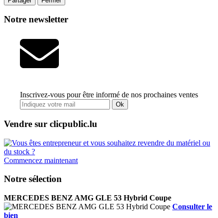
Partager
Fermer
Notre newsletter
Inscrivez-vous pour être informé de nos prochaines ventes
Ok
Vendre sur clicpublic.lu
Commencez maintenant
Notre sélection
MERCEDES BENZ AMG GLE 53 Hybrid Coupe
Consulter le
bien