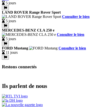
5 jours
LAND ROVER Range Rover Sport
Consulter le bien
5 jours
MERCEDES-BENZ CLA 250 e
Consulter le bien
5 jours
FORD Mustang
Consulter le bien
11 jours
Restons connectés
Ils parlent de nous