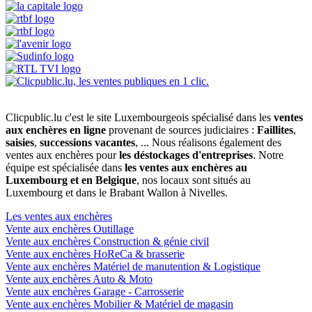
Clicpublic.lu c'est le site Luxembourgeois spécialisé dans les
ventes
aux enchères en ligne
provenant de sources judiciaires :
Faillites
,
saisies
,
successions vacantes
, ... Nous réalisons également des
ventes aux enchères pour
les déstockages d'entreprises
. Notre
équipe est spécialisée dans
les ventes aux enchères au
Luxembourg et en Belgique
, nos locaux sont situés au
Luxembourg et dans le Brabant Wallon à Nivelles.
Les ventes aux enchères
Vente aux enchères Outillage
Vente aux enchères Construction & génie civil
Vente aux enchères HoReCa & brasserie
Vente aux enchères Matériel de manutention & Logistique
Vente aux enchères Auto & Moto
Vente aux enchères Garage - Carrosserie
Vente aux enchères Mobilier & Matériel de magasin