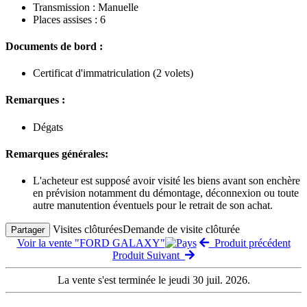
Transmission : Manuelle
Places assises : 6
Documents de bord :
Certificat d'immatriculation (2 volets)
Remarques :
Dégats
Remarques générales:
L'acheteur est supposé avoir visité les biens avant son enchère
en prévision notamment du démontage, déconnexion ou toute
autre manutention éventuels pour le retrait de son achat.
Visites clôturées
Demande de visite clôturée
Partager
Voir la vente "FORD GALAXY"
Produit précédent
Produit Suivant
La vente s'est terminée le jeudi 30 juil. 2026.