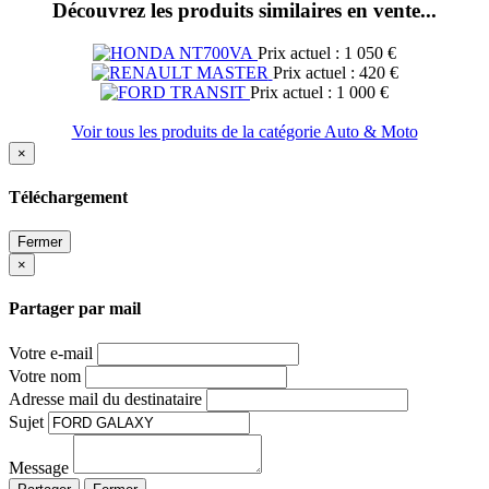
Découvrez les produits similaires en vente...
Prix actuel : 1 050 €
Prix actuel : 420 €
Prix actuel : 1 000 €
Voir tous les produits de la catégorie Auto & Moto
×
Téléchargement
Fermer
×
Partager par mail
Votre e-mail
Votre nom
Adresse mail du destinataire
Sujet
Message