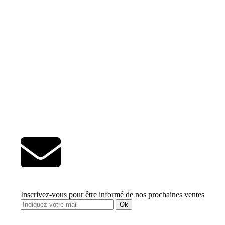
Inscrivez-vous pour être informé de nos prochaines ventes
Ok