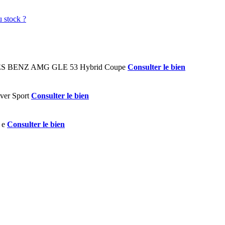
Consulter le bien
Consulter le bien
Consulter le bien