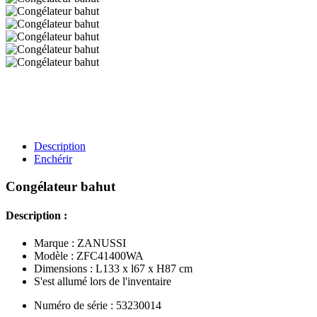
Description
Enchérir
Congélateur bahut
Description :
Marque : ZANUSSI
Modèle : ZFC41400WA
Dimensions : L133 x l67 x H87 cm
S'est allumé lors de l'inventaire
Numéro de série : 53230014