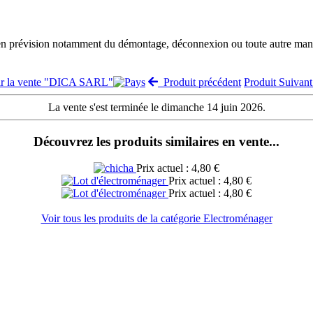
 en prévision notamment du démontage, déconnexion ou toute autre manut
ir la vente "DICA SARL"
Produit précédent
Produit Suivan
La vente s'est terminée le dimanche 14 juin 2026.
Découvrez les produits similaires en vente...
Prix actuel : 4,80 €
Prix actuel : 4,80 €
Prix actuel : 4,80 €
Voir tous les produits de la catégorie Electroménager