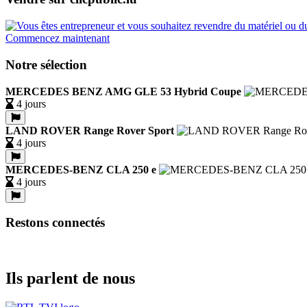
Commencez maintenant
Notre sélection
MERCEDES BENZ AMG GLE 53 Hybrid Coupe
4 jours
LAND ROVER Range Rover Sport
4 jours
MERCEDES-BENZ CLA 250 e
4 jours
Restons connectés
Ils parlent de nous