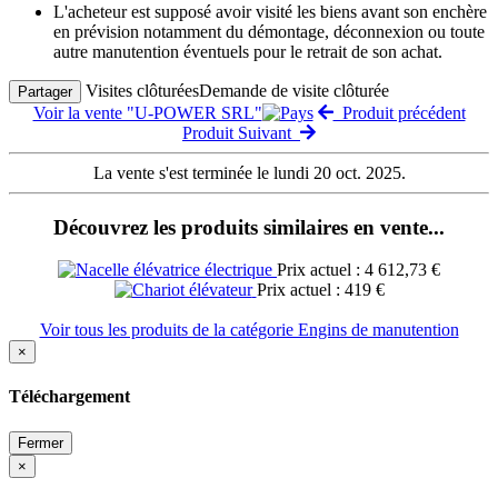
L'acheteur est supposé avoir visité les biens avant son enchère
en prévision notamment du démontage, déconnexion ou toute
autre manutention éventuels pour le retrait de son achat.
Visites clôturées
Demande de visite clôturée
Partager
Voir la vente "U-POWER SRL"
Produit précédent
Produit Suivant
La vente s'est terminée le lundi 20 oct. 2025.
Découvrez les produits similaires en vente...
Prix actuel : 4 612,73 €
Prix actuel : 419 €
Voir tous les produits de la catégorie Engins de manutention
×
Téléchargement
Fermer
×