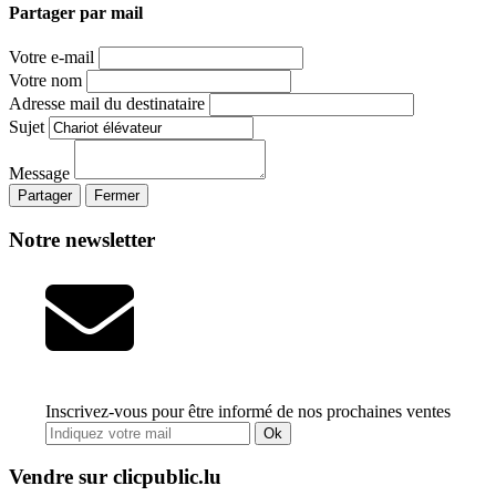
Partager par mail
Votre e-mail
Votre nom
Adresse mail du destinataire
Sujet
Message
Partager
Fermer
Notre newsletter
Inscrivez-vous pour être informé de nos prochaines ventes
Ok
Vendre sur clicpublic.lu