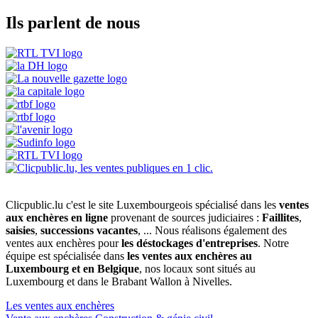
Ils parlent de nous
Clicpublic.lu c'est le site Luxembourgeois spécialisé dans les
ventes
aux enchères en ligne
provenant de sources judiciaires :
Faillites
,
saisies
,
successions vacantes
, ... Nous réalisons également des
ventes aux enchères pour
les déstockages d'entreprises
. Notre
équipe est spécialisée dans
les ventes aux enchères au
Luxembourg et en Belgique
, nos locaux sont situés au
Luxembourg et dans le Brabant Wallon à Nivelles.
Les ventes aux enchères