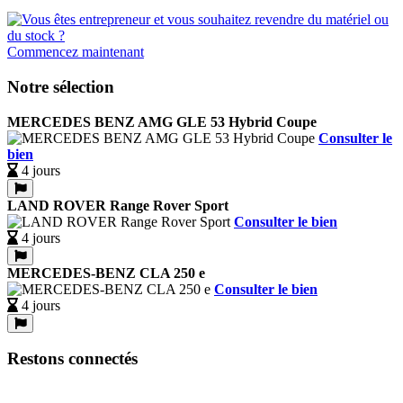
Commencez maintenant
Notre sélection
MERCEDES BENZ AMG GLE 53 Hybrid Coupe
Consulter le
bien
4 jours
LAND ROVER Range Rover Sport
Consulter le bien
4 jours
MERCEDES-BENZ CLA 250 e
Consulter le bien
4 jours
Restons connectés