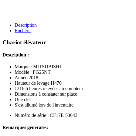
Description
Enchérir
Chariot élévateur
Description :
Marque : MITSUBISHI
Modèle : FG25NT
Année 2018
Hauteur de levage H470
1216.6 heures relevées au compteur
Dimensions à constater sur place
Une clef
S'est allumé lors de l'inventaire
Numéro de série : CF17E-53643
Remarques générales: